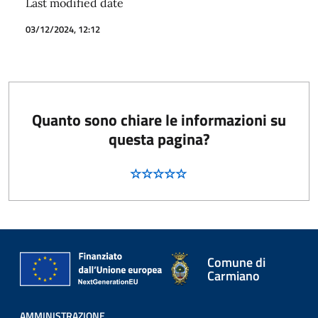
Last modified date
03/12/2024, 12:12
Quanto sono chiare le informazioni su
questa pagina?
Comune di
Carmiano
AMMINISTRAZIONE