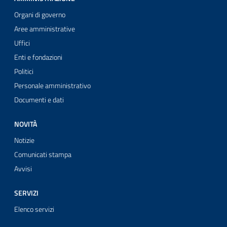
Organi di governo
Aree amministrative
Uffici
Enti e fondazioni
Politici
Personale amministrativo
Documenti e dati
NOVITÀ
Notizie
Comunicati stampa
Avvisi
SERVIZI
Elenco servizi