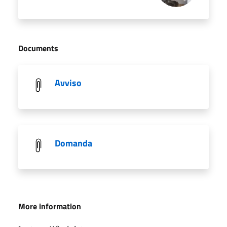
Documents
Avviso
Domanda
More information