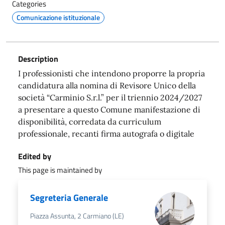
Categories
Comunicazione istituzionale
Description
I professionisti che intendono proporre la propria
candidatura alla nomina di Revisore Unico della
società “Carminio S.r.l.” per il triennio 2024/2027
a presentare a questo Comune manifestazione di
disponibilità, corredata da curriculum
professionale, recanti firma autografa o digitale
Edited by
This page is maintained by
Segreteria Generale
Piazza Assunta, 2 Carmiano (LE)