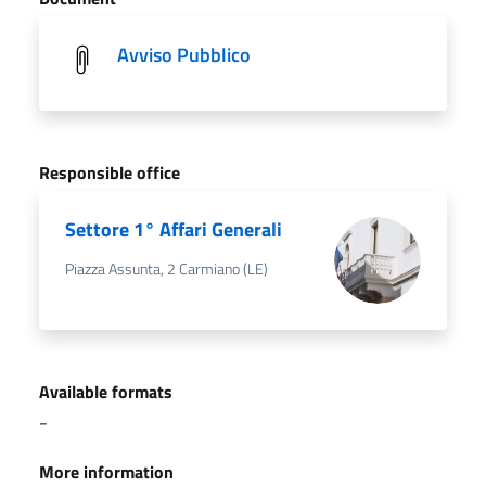
Avviso Pubblico
Responsible office
Settore 1° Affari Generali
Piazza Assunta, 2 Carmiano (LE)
Available formats
-
More information