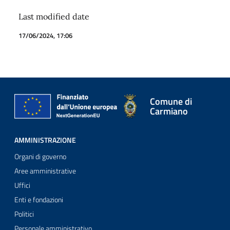
Last modified date
17/06/2024, 17:06
Comune di
Carmiano
AMMINISTRAZIONE
Organi di governo
Aree amministrative
Uffici
Enti e fondazioni
Politici
Personale amministrativo