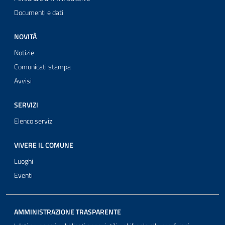
Documenti e dati
NOVITÀ
Notizie
Comunicati stampa
Avvisi
SERVIZI
Elenco servizi
VIVERE IL COMUNE
Luoghi
Eventi
AMMINISTRAZIONE TRASPARENTE