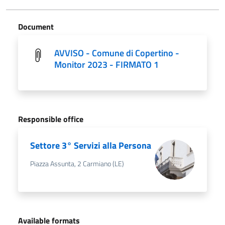
Document
AVVISO - Comune di Copertino -
Monitor 2023 - FIRMATO 1
Responsible office
Settore 3° Servizi alla Persona
Piazza Assunta, 2 Carmiano (LE)
Available formats