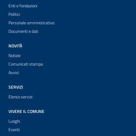
Enti e fondazioni
Politici
Personale amministrativo
Documenti e dati
NOVITÀ
Notizie
Comunicati stampa
Avvisi
SERVIZI
Elenco servizi
VIVERE IL COMUNE
Luoghi
Eventi