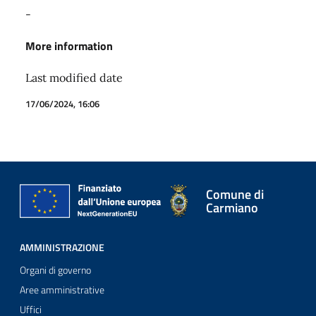
-
More information
Last modified date
17/06/2024, 16:06
Comune di
Carmiano
AMMINISTRAZIONE
Organi di governo
Aree amministrative
Uffici