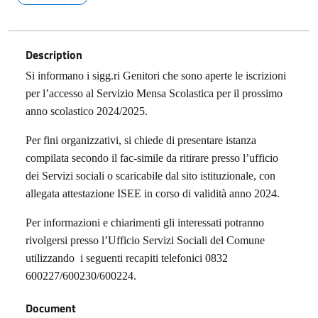
Description
Si informano i sigg.ri Genitori che sono aperte le iscrizioni
per l’accesso al Servizio Mensa Scolastica per il prossimo
anno scolastico 2024/2025.
Per fini organizzativi, si chiede di presentare istanza
compilata secondo il fac-simile da ritirare presso l’ufficio
dei Servizi sociali o scaricabile dal sito istituzionale, con
allegata attestazione ISEE in corso di validità anno 2024.
Per informazioni e chiarimenti gli interessati potranno
rivolgersi presso l’Ufficio Servizi Sociali del Comune
utilizzando i seguenti recapiti telefonici 0832
600227/600230/600224.
Document