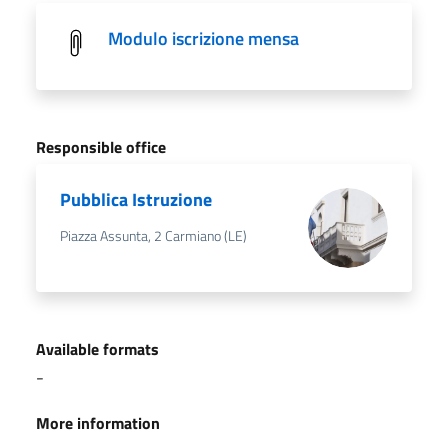
Modulo iscrizione mensa
Responsible office
Pubblica Istruzione
Piazza Assunta, 2 Carmiano (LE)
Available formats
-
More information