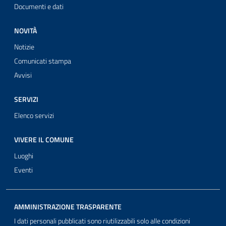
Documenti e dati
NOVITÀ
Notizie
Comunicati stampa
Avvisi
SERVIZI
Elenco servizi
VIVERE IL COMUNE
Luoghi
Eventi
AMMINISTRAZIONE TRASPARENTE
I dati personali pubblicati sono riutilizzabili solo alle condizioni