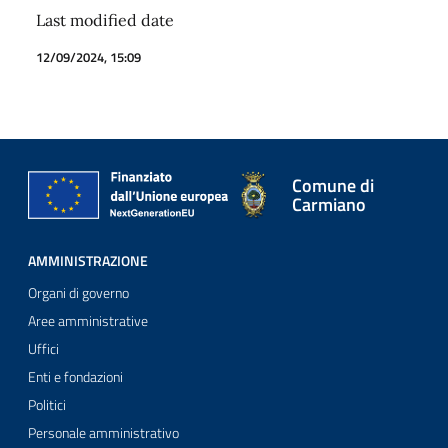
Last modified date
12/09/2024, 15:09
Comune di
Carmiano
AMMINISTRAZIONE
Organi di governo
Aree amministrative
Uffici
Enti e fondazioni
Politici
Personale amministrativo