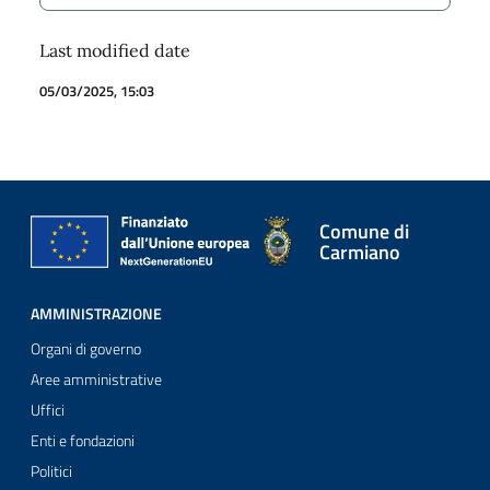
Last modified date
05/03/2025, 15:03
Comune di
Carmiano
AMMINISTRAZIONE
Organi di governo
Aree amministrative
Uffici
Enti e fondazioni
Politici