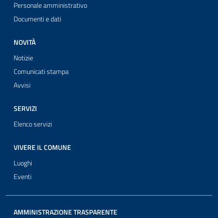
Personale amministrativo
Documenti e dati
NOVITÀ
Notizie
Comunicati stampa
Avvisi
SERVIZI
Elenco servizi
VIVERE IL COMUNE
Luoghi
Eventi
AMMINISTRAZIONE TRASPARENTE