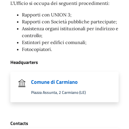
L'Ufficio si occupa dei seguenti procedimenti:
Rapporti con UNION 3;
Rapporti con Società pubbliche partecipate;
Assistenza organi istituzionali per indirizzo e
controllo;
Estintori per edifici comunali;
Fotocopiatori.
Headquarters
Comune di Carmiano
Piazza Assunta, 2 Carmiano (LE)
Contacts