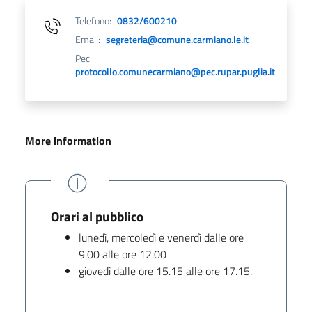
Telefono:
0832/600210
Email:
segreteria@comune.carmiano.le.it
Pec:
protocollo.comunecarmiano@pec.rupar.puglia.it
More information
Orari al pubblico
lunedì, mercoledì e venerdì dalle ore
9.00 alle ore 12.00
giovedì dalle ore 15.15 alle ore 17.15.