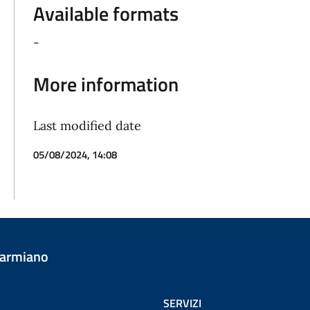
Available formats
-
More information
Last modified date
05/08/2024, 14:08
Carmiano
SERVIZI