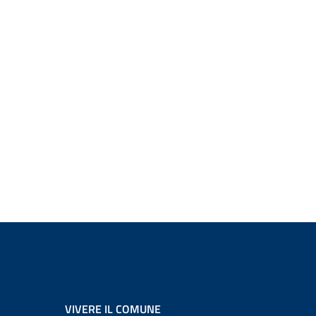
VIVERE IL COMUNE