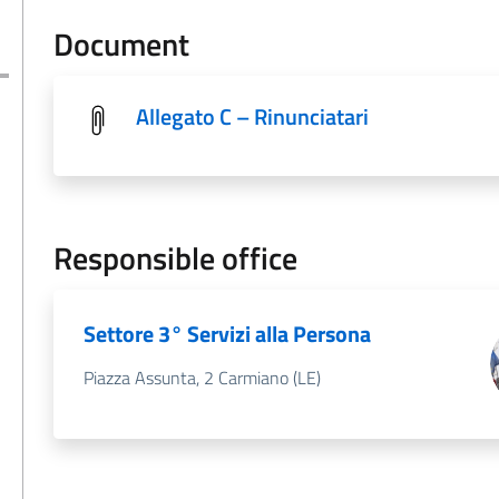
Document
Allegato C – Rinunciatari
Responsible office
Settore 3° Servizi alla Persona
Piazza Assunta, 2 Carmiano (LE)