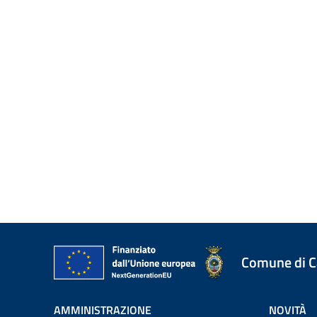
Comune di 
AMMINISTRAZIONE
NOVITÀ