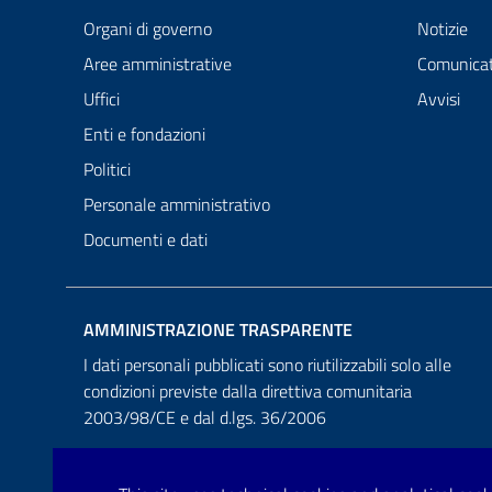
Organi di governo
Notizie
Aree amministrative
Comunicat
Uffici
Avvisi
Enti e fondazioni
Politici
Personale amministrativo
Documenti e dati
AMMINISTRAZIONE TRASPARENTE
I dati personali pubblicati sono riutilizzabili solo alle
condizioni previste dalla direttiva comunitaria
2003/98/CE e dal d.lgs. 36/2006