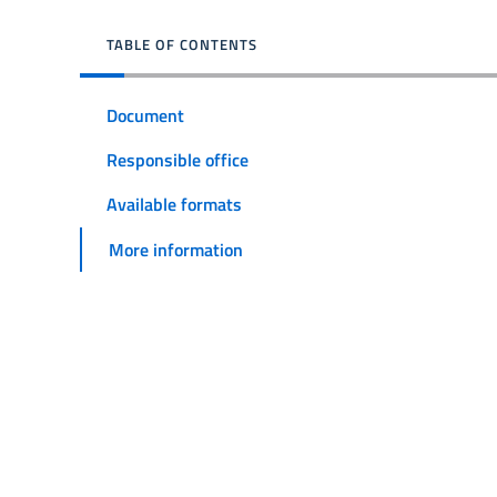
TABLE OF CONTENTS
Document
Responsible office
Available formats
More information