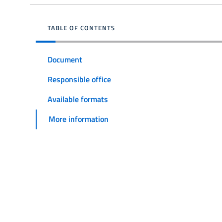
TABLE OF CONTENTS
Document
Responsible office
Available formats
More information