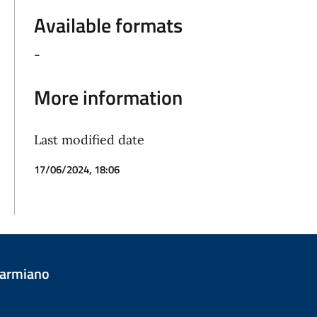
Available formats
-
More information
Last modified date
17/06/2024, 18:06
Carmiano