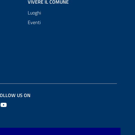
VIVERE IL COMUNE
Luoghi
Eventi
OLLOW US ON
Youtube