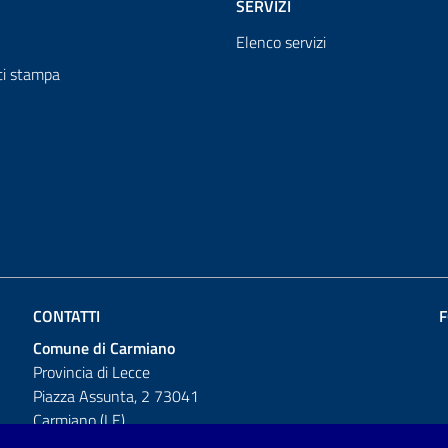
SERVIZI
Elenco servizi
i stampa
CONTATTI
F
Comune di Carmiano
Provincia di Lecce
Piazza Assunta, 2 73041
Carmiano (LE)