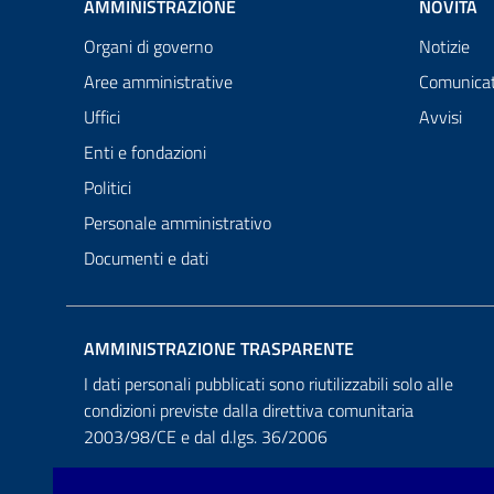
AMMINISTRAZIONE
NOVITÀ
Organi di governo
Notizie
Aree amministrative
Comunicat
Uffici
Avvisi
Enti e fondazioni
Politici
Personale amministrativo
Documenti e dati
AMMINISTRAZIONE TRASPARENTE
I dati personali pubblicati sono riutilizzabili solo alle
condizioni previste dalla direttiva comunitaria
2003/98/CE e dal d.lgs. 36/2006