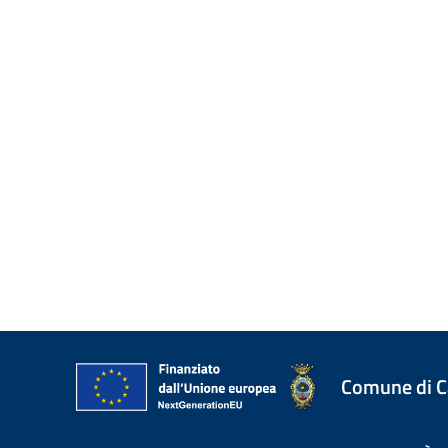
Comune di 