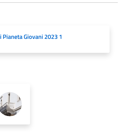
i Pianeta Giovani 2023 1