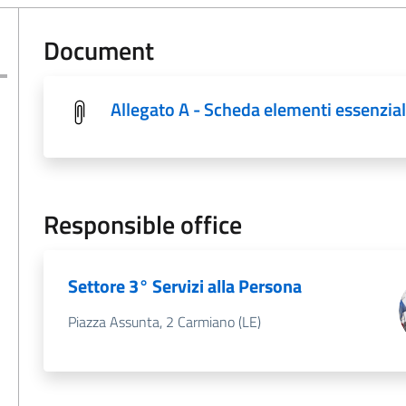
Document
Allegato A - Scheda elementi essenzial
Responsible office
Settore 3° Servizi alla Persona
Piazza Assunta, 2 Carmiano (LE)