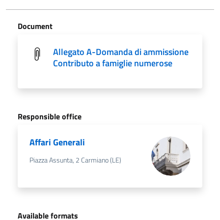
Document
Allegato A-Domanda di ammissione
Contributo a famiglie numerose
Responsible office
Affari Generali
Piazza Assunta, 2 Carmiano (LE)
Available formats