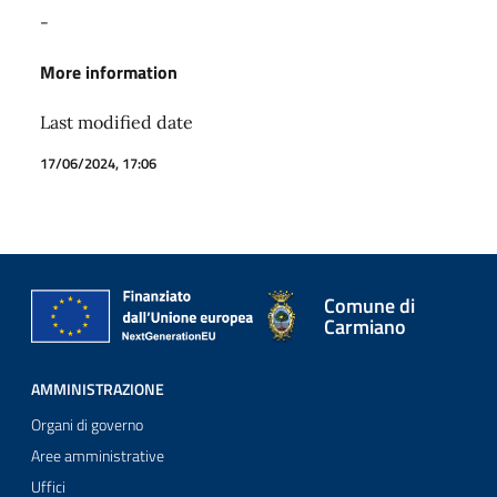
-
More information
Last modified date
17/06/2024, 17:06
Comune di
Carmiano
AMMINISTRAZIONE
Organi di governo
Aree amministrative
Uffici