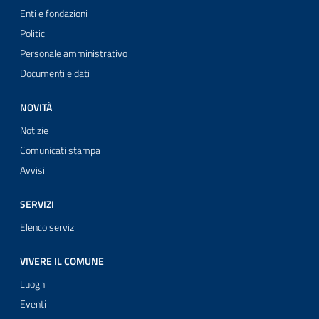
Enti e fondazioni
Politici
Personale amministrativo
Documenti e dati
NOVITÀ
Notizie
Comunicati stampa
Avvisi
SERVIZI
Elenco servizi
VIVERE IL COMUNE
Luoghi
Eventi