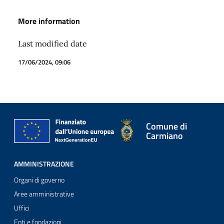
More information
Last modified date
17/06/2024, 09:06
Comune di
Carmiano
AMMINISTRAZIONE
Organi di governo
Aree amministrative
Uffici
Enti e fondazioni