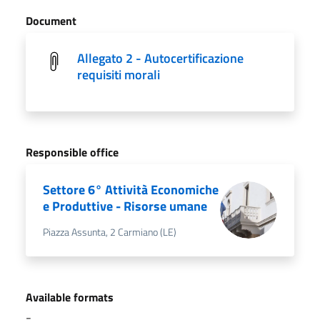
Document
Allegato 2 - Autocertificazione
requisiti morali
Responsible office
Settore 6° Attività Economiche
e Produttive - Risorse umane
Piazza Assunta, 2 Carmiano (LE)
Available formats
-