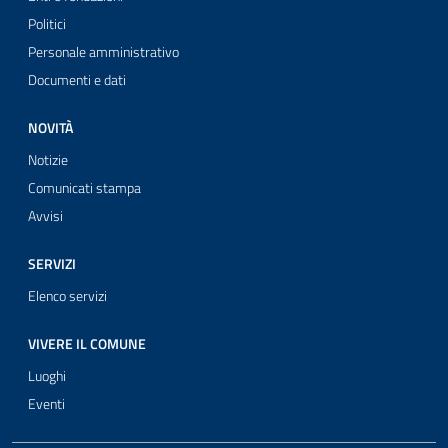
Politici
Personale amministrativo
Documenti e dati
NOVITÀ
Notizie
Comunicati stampa
Avvisi
SERVIZI
Elenco servizi
VIVERE IL COMUNE
Luoghi
Eventi