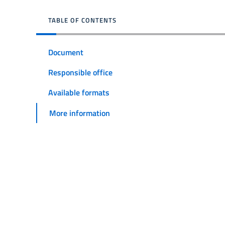
TABLE OF CONTENTS
Document
Responsible office
Available formats
More information