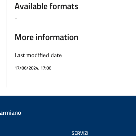
Available formats
-
More information
Last modified date
17/06/2024, 17:06
Carmiano
SERVIZI