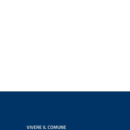
VIVERE IL COMUNE