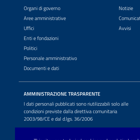
Organi di governo
Notizie
Aree amministrative
Comunicat
Uffici
Avvisi
Enti e fondazioni
Politici
Personale amministrativo
Documenti e dati
AMMINISTRAZIONE TRASPARENTE
I dati personali pubblicati sono riutilizzabili solo alle
condizioni previste dalla direttiva comunitaria
2003/98/CE e dal d.lgs. 36/2006