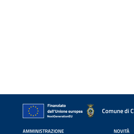
Comune di 
AMMINISTRAZIONE
NOVITÀ