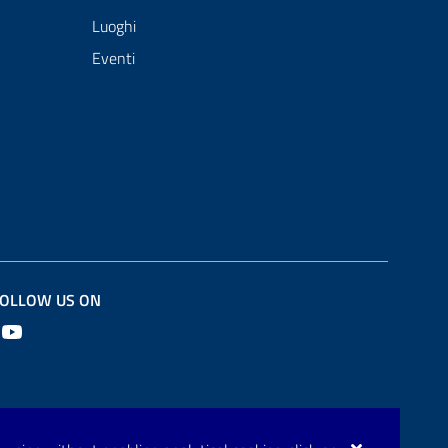
Luoghi
Eventi
OLLOW US ON
Youtube