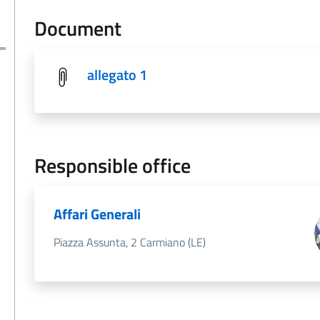
Document
allegato 1
Responsible office
Affari Generali
Piazza Assunta, 2 Carmiano (LE)