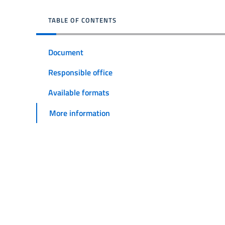
TABLE OF CONTENTS
Document
Responsible office
Available formats
More information