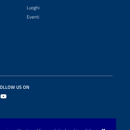
Luoghi
Eventi
OLLOW US ON
Youtube