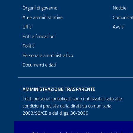
Organi di governo
Notizie
Aree amministrative
Comunicat
Uffici
Avvisi
Enti e fondazioni
Politici
Personale amministrativo
Documenti e dati
AMMINISTRAZIONE TRASPARENTE
I dati personali pubblicati sono riutilizzabili solo alle
condizioni previste dalla direttiva comunitaria
2003/98/CE e dal d.lgs. 36/2006