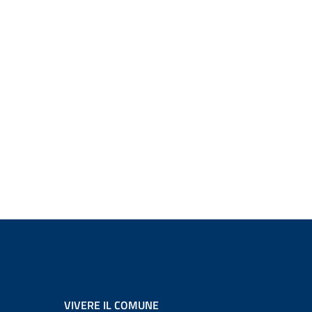
VIVERE IL COMUNE