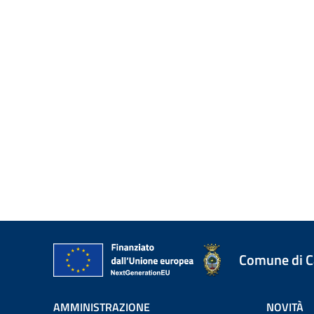
Comune di 
AMMINISTRAZIONE
NOVITÀ