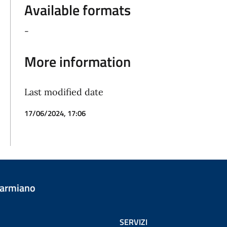
Available formats
-
More information
Last modified date
17/06/2024, 17:06
Carmiano
SERVIZI