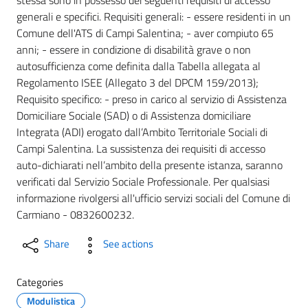
generali e specifici. Requisiti generali: - essere residenti in un
Comune dell'ATS di Campi Salentina; - aver compiuto 65
anni; - essere in condizione di disabilità grave o non
autosufficienza come definita dalla Tabella allegata al
Regolamento ISEE (Allegato 3 del DPCM 159/2013);
Requisito specifico: - preso in carico al servizio di Assistenza
Domiciliare Sociale (SAD) o di Assistenza domiciliare
Integrata (ADI) erogato dall’Ambito Territoriale Sociali di
Campi Salentina. La sussistenza dei requisiti di accesso
auto-dichiarati nell’ambito della presente istanza, saranno
verificati dal Servizio Sociale Professionale. Per qualsiasi
informazione rivolgersi all'ufficio servizi sociali del Comune di
Carmiano - 0832600232.
Share
See actions
Categories
Modulistica