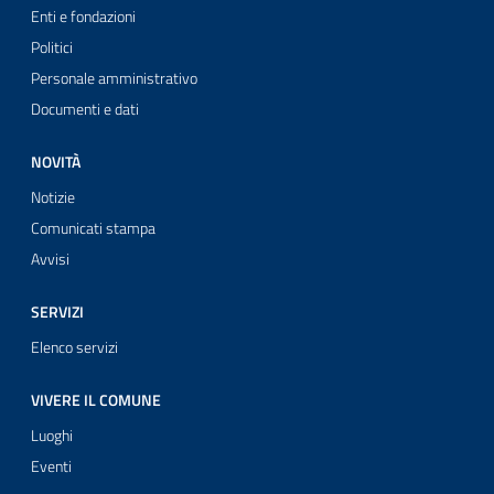
Enti e fondazioni
Politici
Personale amministrativo
Documenti e dati
NOVITÀ
Notizie
Comunicati stampa
Avvisi
SERVIZI
Elenco servizi
VIVERE IL COMUNE
Luoghi
Eventi