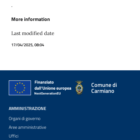
.
More information
Last modified date
17/04/2025, 08:04
Comune di
Carmiano
AMMINISTRAZIONE
Organi di governo
Aree amministrative
Uffici