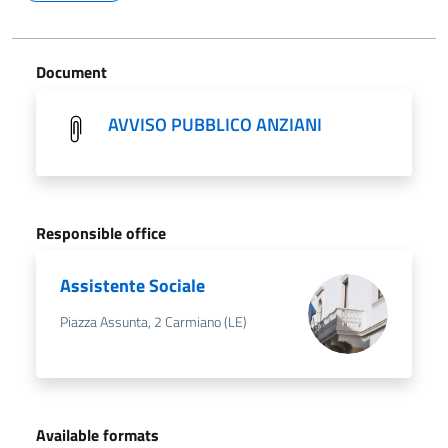
Document
AVVISO PUBBLICO ANZIANI
Responsible office
Assistente Sociale
Piazza Assunta, 2 Carmiano (LE)
Available formats