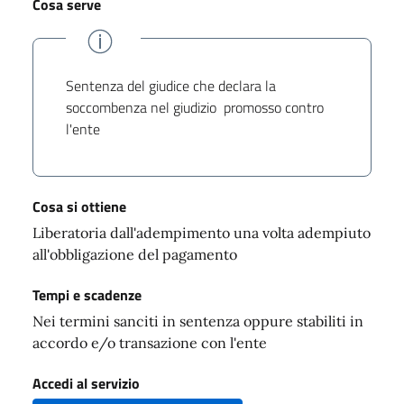
Cosa serve
Sentenza del giudice che declara la
soccombenza nel giudizio promosso contro
l'ente
Cosa si ottiene
Liberatoria dall'adempimento una volta adempiuto
all'obbligazione del pagamento
Tempi e scadenze
Nei termini sanciti in sentenza oppure stabiliti in
accordo e/o transazione con l'ente
Accedi al servizio