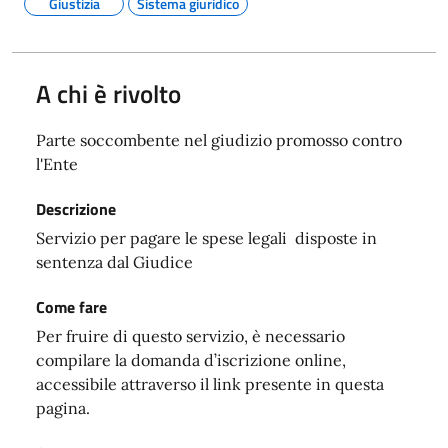
Giustizia
Sistema giuridico
A chi è rivolto
Parte soccombente nel giudizio promosso contro
l'Ente
Descrizione
Servizio per pagare le spese legali disposte in
sentenza dal Giudice
Come fare
Per fruire di questo servizio, è necessario
compilare la domanda d’iscrizione online,
accessibile attraverso il link presente in questa
pagina.