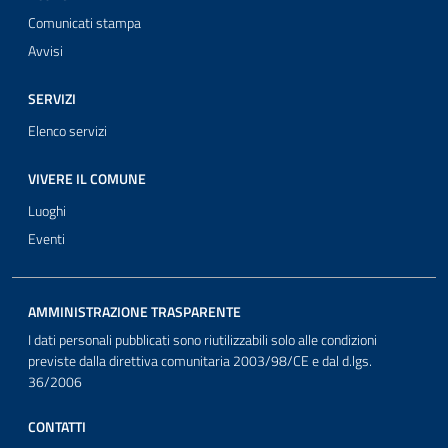
Comunicati stampa
Avvisi
SERVIZI
Elenco servizi
VIVERE IL COMUNE
Luoghi
Eventi
AMMINISTRAZIONE TRASPARENTE
I dati personali pubblicati sono riutilizzabili solo alle condizioni
previste dalla direttiva comunitaria 2003/98/CE e dal d.lgs.
36/2006
CONTATTI