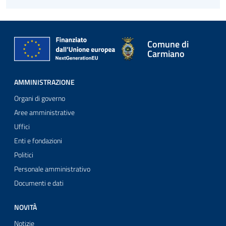
Comune di
Carmiano
AMMINISTRAZIONE
Organi di governo
Aree amministrative
Uffici
Enti e fondazioni
Politici
Personale amministrativo
Documenti e dati
NOVITÀ
Notizie