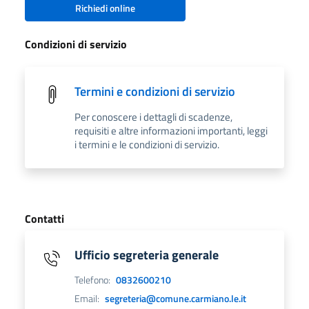
Richiedi online
Condizioni di servizio
Termini e condizioni di servizio
Per conoscere i dettagli di scadenze,
requisiti e altre informazioni importanti, leggi
i termini e le condizioni di servizio.
Contatti
Ufficio segreteria generale
Telefono:
0832600210
Email:
segreteria@comune.carmiano.le.it