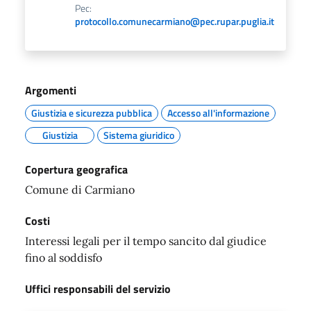
Pec:
protocollo.comunecarmiano@pec.rupar.puglia.it
Argomenti
Giustizia e sicurezza pubblica
Accesso all'informazione
Giustizia
Sistema giuridico
Copertura geografica
Comune di Carmiano
Costi
Interessi legali per il tempo sancito dal giudice
fino al soddisfo
Uffici responsabili del servizio