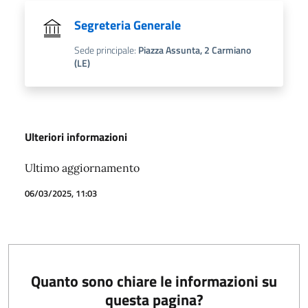
Segreteria Generale
Sede principale:
Piazza Assunta, 2 Carmiano
(LE)
Ulteriori informazioni
Ultimo aggiornamento
06/03/2025, 11:03
Quanto sono chiare le informazioni su
questa pagina?