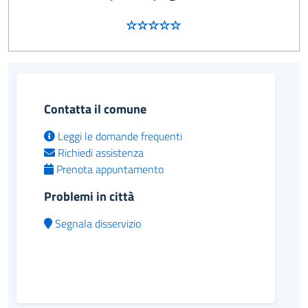
Contatta il comune
Leggi le domande frequenti
Richiedi assistenza
Prenota appuntamento
Problemi in città
Segnala disservizio