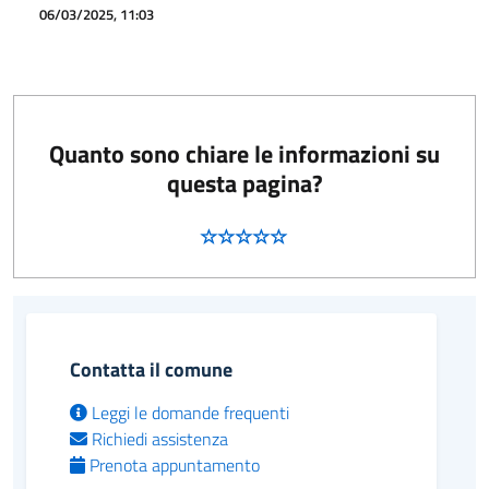
06/03/2025, 11:03
Quanto sono chiare le informazioni su
questa pagina?
Contatta il comune
Leggi le domande frequenti
Richiedi assistenza
Prenota appuntamento