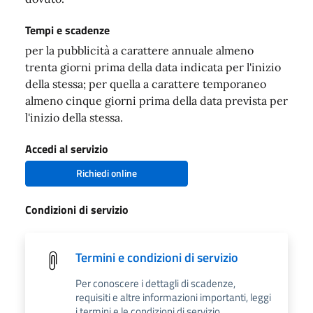
Tempi e scadenze
per la pubblicità a carattere annuale almeno
trenta giorni prima della data indicata per l'inizio
della stessa; per quella a carattere temporaneo
almeno cinque giorni prima della data prevista per
l'inizio della stessa.
Accedi al servizio
Richiedi online
Condizioni di servizio
Termini e condizioni di servizio
Per conoscere i dettagli di scadenze,
requisiti e altre informazioni importanti, leggi
i termini e le condizioni di servizio.