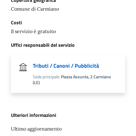
Comune di Carmiano
Costi
Il servizio è gratuito
Uffici responsabili del servizio
Tributi / Canoni / Pubblicità
Sede principale:
Piazza Assunta, 2 Carmiano
(LE)
Ulteriori informazioni
Ultimo aggiornamento