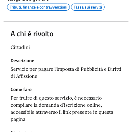
Tributi, finanze e contravvenzioni
Tassa sui servizi
A chi è rivolto
Cittadini
Descrizione
Servizio per pagare l'imposta di Pubblicità e Diritti
di Affissione
Come fare
Per fruire di questo servizio, è necessario
compilare la domanda d’iscrizione online,
accessibile attraverso il link presente in questa
pagina.