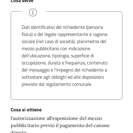
Cosa serve
Dati identificativi del richiedente (persona
fisica) o del legale rappresentante e ragione
sociale (nel caso di società); planimetria del
mezzo pubblicitario con indicazione
dell'ubicazione, tipologia, superficie di
occupazione, durata e frequenza, contenuto
del messaggio e l'impegno del richiedente a
sottostare agli obblighi ed alle disposizioni
previste dal regolamento comunale
Cosa si ottiene
l'autorizzazione all'esposizione del mezzo
pubblicitario previo il pagamento del canone
dovuto.