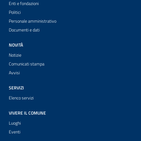
Enti e fondazioni
Politici
Personale amministrativo
Documenti e dati
NOVITÀ
Notizie
Comunicati stampa
Avvisi
SERVIZI
Elenco servizi
VIVERE IL COMUNE
Luoghi
Eventi