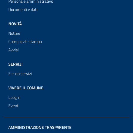
Personale amministrativo
Documenti e dati
NOVITÀ
Notizie
Comunicati stampa
Avvisi
SERVIZI
Elenco servizi
VIVERE IL COMUNE
Luoghi
Eventi
AMMINISTRAZIONE TRASPARENTE