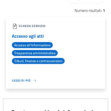
Numero risultati:
1
SCHEDA SERVIZIO
Accesso agli atti
Accesso all'informazione
Trasparenza amministrativa
Tributi, finanze e contravvenzioni
LEGGI DI PIÙ