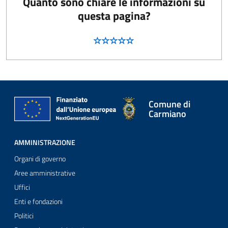
Quanto sono chiare le informazioni su
questa pagina?
Comune di
Carmiano
AMMINISTRAZIONE
Organi di governo
Aree amministrative
Uffici
Enti e fondazioni
Politici