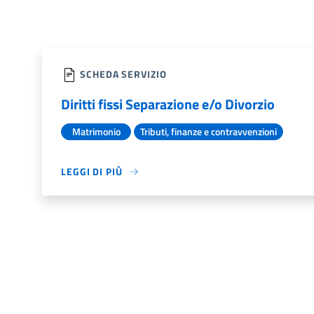
SCHEDA SERVIZIO
Diritti fissi Separazione e/o Divorzio
Matrimonio
Tributi, finanze e contravvenzioni
LEGGI DI PIÙ