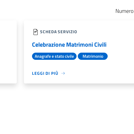
Numero r
SCHEDA SERVIZIO
Celebrazione Matrimoni Civili
Anagrafe e stato civile
Matrimonio
LEGGI DI PIÙ