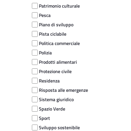
Patrimonio culturale
Pesca
Piano di sviluppo
Pista ciclabile
Politica commerciale
Polizia
Prodotti alimentari
Protezione civile
Residenza
Risposta alle emergenze
Sistema giuridico
Spazio Verde
Sport
Sviluppo sostenibile