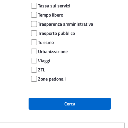
Tassa sui servizi
Tempo libero
Trasparenza amministrativa
Trasporto pubblico
Turismo
Urbanizzazione
Viaggi
ZTL
Zone pedonali
Cerca