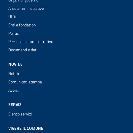
Organi di governo
Aree amministrative
Uffici
Enti e fondazioni
Politici
Personale amministrativo
Documenti e dati
NOVITÀ
Notizie
Comunicati stampa
Avvisi
SERVIZI
Elenco servizi
VIVERE IL COMUNE