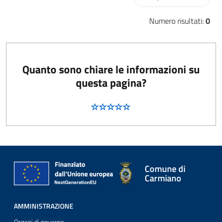
Numero risultati:
0
Quanto sono chiare le informazioni su
questa pagina?
Comune di
Carmiano
AMMINISTRAZIONE