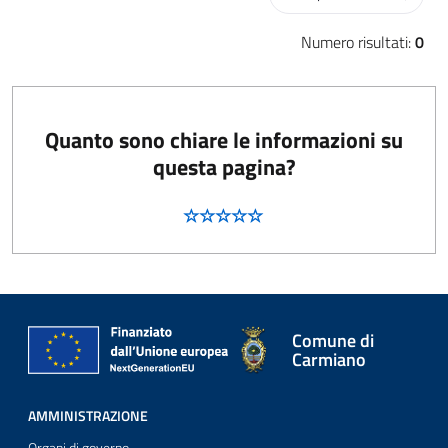
Numero risultati:
0
Quanto sono chiare le informazioni su
questa pagina?
Comune di
Carmiano
AMMINISTRAZIONE