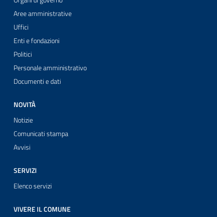
Organi di governo
Aree amministrative
Uffici
Enti e fondazioni
Politici
Personale amministrativo
Documenti e dati
NOVITÀ
Notizie
Comunicati stampa
Avvisi
SERVIZI
Elenco servizi
VIVERE IL COMUNE