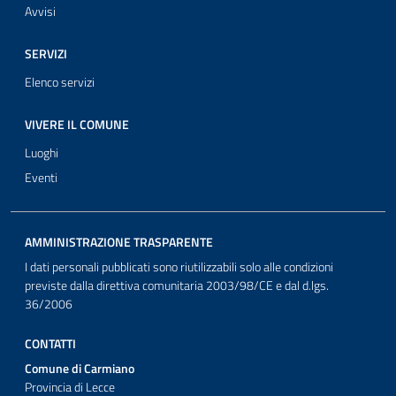
Avvisi
SERVIZI
Elenco servizi
VIVERE IL COMUNE
Luoghi
Eventi
AMMINISTRAZIONE TRASPARENTE
I dati personali pubblicati sono riutilizzabili solo alle condizioni
previste dalla direttiva comunitaria 2003/98/CE e dal d.lgs.
36/2006
CONTATTI
Comune di Carmiano
Provincia di Lecce