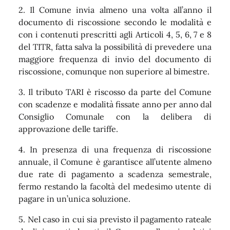
2. Il Comune invia almeno una volta all’anno il
documento di riscossione secondo le modalità e
con i contenuti prescritti agli Articoli 4, 5, 6, 7 e 8
del TITR, fatta salva la possibilità di prevedere una
maggiore frequenza di invio del documento di
riscossione, comunque non superiore al bimestre.
3. Il tributo TARI è riscosso da parte del Comune
con scadenze e modalità fissate anno per anno dal
Consiglio Comunale con la delibera di
approvazione delle tariffe.
4. In presenza di una frequenza di riscossione
annuale, il Comune è garantisce all’utente almeno
due rate di pagamento a scadenza semestrale,
fermo restando la facoltà del medesimo utente di
pagare in un’unica soluzione.
5. Nel caso in cui sia previsto il pagamento rateale