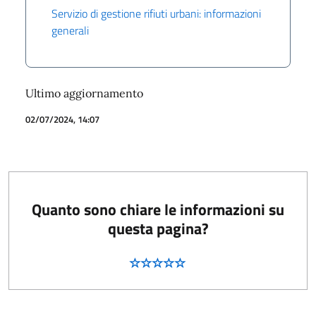
Servizio di gestione rifiuti urbani: informazioni
generali
Ultimo aggiornamento
02/07/2024, 14:07
Quanto sono chiare le informazioni su
questa pagina?