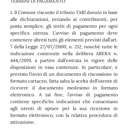
TERMINI DI PAGAMENTO
1. Il Comune riscuote il tributo TARI dovuto in base
alle dichiarazioni, inviando ai contribuenti, per
posta semplice, gli inviti di pagamento per ogni
specifica utenza. L’avviso di pagamento deve
contenere altresì tutti gli elementi previsti dall’art.
7 della Legge 27/07/2000, n. 212, nonché tutte le
indicazioni contenute nella delibera ARERA n.
444/2019, a partire dall’entrata in vigore delle
disposizioni in essa contenute. In particolare, è
previsto l’invio di un documento di riscossione in
formato cartaceo, fatta salva la scelta dell’utente di
ricevere il documento medesimo in formato
elettronico. A tal fine, l’avviso di pagamento
contiene specifiche indicazioni che consentano
agli utenti di optare per la sua ricezione in
formato elettronico, con la relativa procedura di
attivazione.