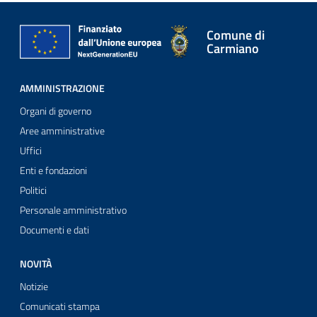
Comune di
Carmiano
AMMINISTRAZIONE
Organi di governo
Aree amministrative
Uffici
Enti e fondazioni
Politici
Personale amministrativo
Documenti e dati
NOVITÀ
Notizie
Comunicati stampa