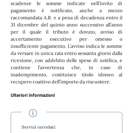
scadenze le somme indicate nell’invito di
pagamento è notificato, anche a mezzo
raccomandata A.R. e a pena di decadenza entro il
31 dicembre del quinto anno successivo all’anno
per il quale il tributo è dovuto, avviso di
accertamento esecutivo per omesso o
insufficiente pagamento. L’avviso indica le somme
da versare in unica rata entro sessanta giorni dalla
ricezione, con addebito delle spese di notifica, e
contiene l’avvertenza che, in caso di
inadempimento, costituisce titolo idoneo al
recupero coattivo dell’importo da riscuotere.
Ulteriori informazioni
Servizi correlati: