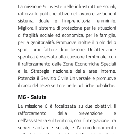
La missione 5 investe nelle infrastrutture sociali,
rafforza le politiche attive del lavoro e sostiene il
sistema duale e l’imprenditoria femminile.
Migliora il sistema di protezione per le situazioni
di fragilità sociale ed economica, per le famiglie,
per la genitorialità. Promuove inoltre il ruolo dello
sport come fattore di inclusione. Un’attenzione
specifica è riservata alla coesione territoriale, con
il rafforzamento delle Zone Economiche Speciali
e la Strategia nazionale delle aree interne.
Potenzia il Servizio Civile Universale e promuove
il ruolo del terzo settore nelle politiche pubbliche.
M6 - Salute
La missione 6 è focalizzata su due obiettivi: il
rafforzamento della prevenzione e
dell’assistenza sul territorio, con l’integrazione tra
servizi sanitari e sociali, e l’ammodernamento