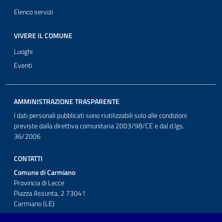
Elenco servizi
VIVERE IL COMUNE
Luoghi
Eventi
AMMINISTRAZIONE TRASPARENTE
I dati personali pubblicati sono riutilizzabili solo alle condizioni
previste dalla direttiva comunitaria 2003/98/CE e dal d.lgs.
36/2006
CONTATTI
Comune di Carmiano
Provincia di Lecce
Piazza Assunta, 2 73041
Carmiano (LE)