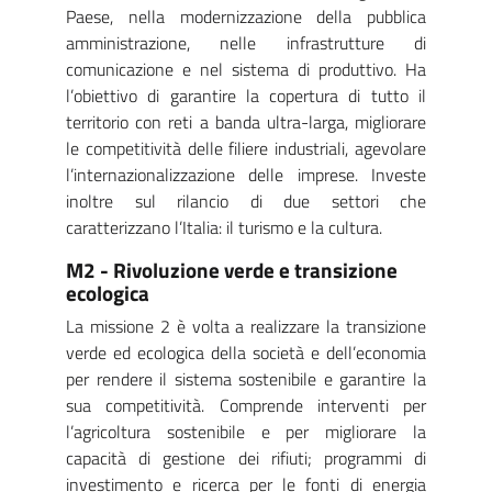
Paese, nella modernizzazione della pubblica
amministrazione, nelle infrastrutture di
comunicazione e nel sistema di produttivo. Ha
l’obiettivo di garantire la copertura di tutto il
territorio con reti a banda ultra-larga, migliorare
le competitività delle filiere industriali, agevolare
l’internazionalizzazione delle imprese. Investe
inoltre sul rilancio di due settori che
caratterizzano l’Italia: il turismo e la cultura.
M2 - Rivoluzione verde e transizione
ecologica
La missione 2 è volta a realizzare la transizione
verde ed ecologica della società e dell’economia
per rendere il sistema sostenibile e garantire la
sua competitività. Comprende interventi per
l’agricoltura sostenibile e per migliorare la
capacità di gestione dei rifiuti; programmi di
investimento e ricerca per le fonti di energia