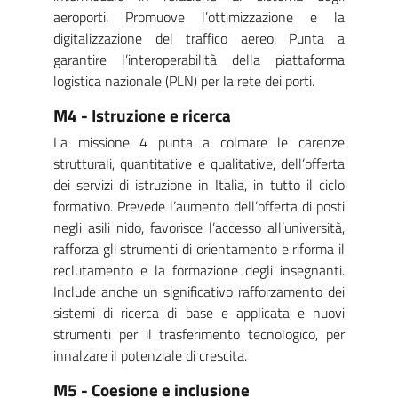
aeroporti. Promuove l’ottimizzazione e la
digitalizzazione del traffico aereo. Punta a
garantire l’interoperabilità della piattaforma
logistica nazionale (PLN) per la rete dei porti.
M4 - Istruzione e ricerca
La missione 4 punta a colmare le carenze
strutturali, quantitative e qualitative, dell’offerta
dei servizi di istruzione in Italia, in tutto il ciclo
formativo. Prevede l’aumento dell’offerta di posti
negli asili nido, favorisce l’accesso all’università,
rafforza gli strumenti di orientamento e riforma il
reclutamento e la formazione degli insegnanti.
Include anche un significativo rafforzamento dei
sistemi di ricerca di base e applicata e nuovi
strumenti per il trasferimento tecnologico, per
innalzare il potenziale di crescita.
M5 - Coesione e inclusione