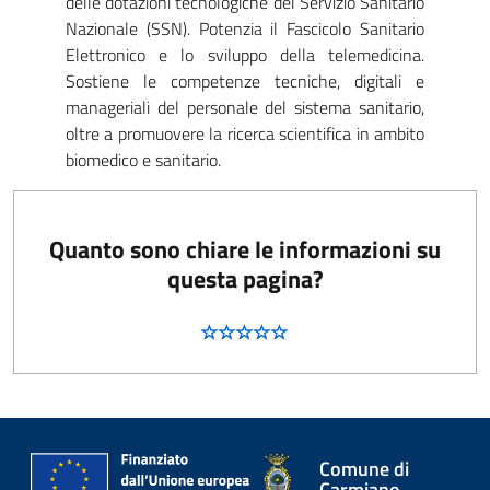
delle dotazioni tecnologiche del Servizio Sanitario
Nazionale (SSN). Potenzia il Fascicolo Sanitario
Elettronico e lo sviluppo della telemedicina.
Sostiene le competenze tecniche, digitali e
manageriali del personale del sistema sanitario,
oltre a promuovere la ricerca scientifica in ambito
biomedico e sanitario.
Quanto sono chiare le informazioni su
questa pagina?
Comune di
Carmiano