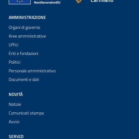
AMMINISTRAZIONE
Organi di governo
Aree amministrative
Uffici
Enti e fondazioni
Politici
Personale amministrativo
Documenti e dati
NOVITÀ
Notizie
Comunicati stampa
Avvisi
SERVIZI