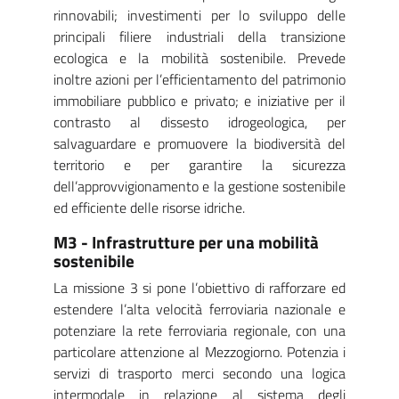
rinnovabili; investimenti per lo sviluppo delle
principali filiere industriali della transizione
ecologica e la mobilità sostenibile. Prevede
inoltre azioni per l’efficientamento del patrimonio
immobiliare pubblico e privato; e iniziative per il
contrasto al dissesto idrogeologica, per
salvaguardare e promuovere la biodiversità del
territorio e per garantire la sicurezza
dell’approvvigionamento e la gestione sostenibile
ed efficiente delle risorse idriche.
M3 - Infrastrutture per una mobilità
sostenibile
La missione 3 si pone l’obiettivo di rafforzare ed
estendere l’alta velocità ferroviaria nazionale e
potenziare la rete ferroviaria regionale, con una
particolare attenzione al Mezzogiorno. Potenzia i
servizi di trasporto merci secondo una logica
intermodale in relazione al sistema degli