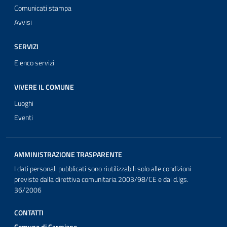
Comunicati stampa
Avvisi
SERVIZI
Elenco servizi
VIVERE IL COMUNE
Luoghi
Eventi
AMMINISTRAZIONE TRASPARENTE
I dati personali pubblicati sono riutilizzabili solo alle condizioni
previste dalla direttiva comunitaria 2003/98/CE e dal d.lgs.
36/2006
CONTATTI