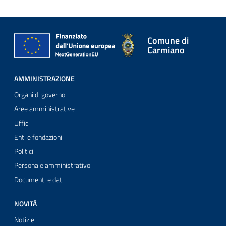
Comune di
Carmiano
AMMINISTRAZIONE
Organi di governo
Aree amministrative
Uffici
Enti e fondazioni
Politici
Personale amministrativo
Documenti e dati
NOVITÀ
Notizie