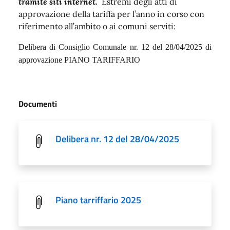
tramite siti internet.
Estremi degli atti di
approvazione della tariffa per l’anno in corso con
riferimento all’ambito o ai comuni serviti:
Delibera di Consiglio Comunale nr. 12 del 28/04/2025 di
approvazione PIANO TARIFFARIO
Documenti
Delibera nr. 12 del 28/04/2025
Piano tarriffario 2025