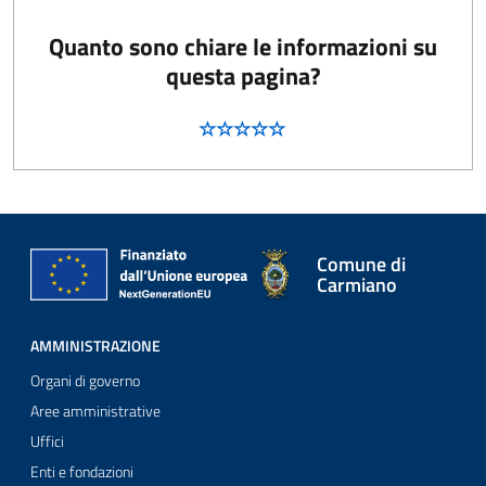
Quanto sono chiare le informazioni su
questa pagina?
Comune di
Carmiano
AMMINISTRAZIONE
Organi di governo
Aree amministrative
Uffici
Enti e fondazioni