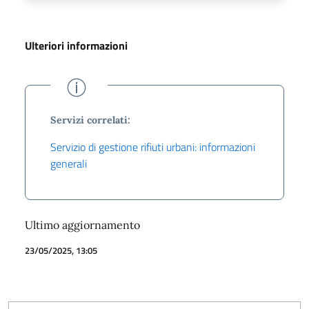
Ulteriori informazioni
Servizi correlati:
Servizio di gestione rifiuti urbani: informazioni
generali
Ultimo aggiornamento
23/05/2025, 13:05