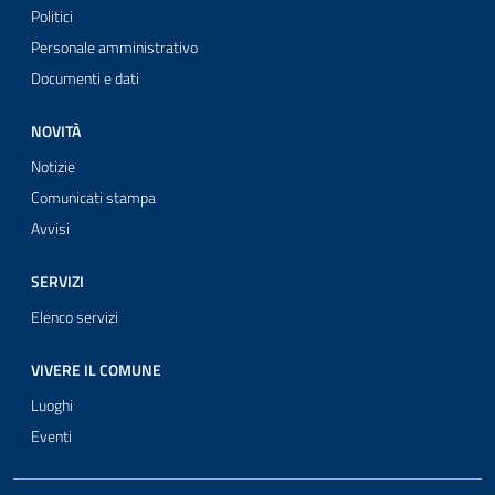
Politici
Personale amministrativo
Documenti e dati
NOVITÀ
Notizie
Comunicati stampa
Avvisi
SERVIZI
Elenco servizi
VIVERE IL COMUNE
Luoghi
Eventi