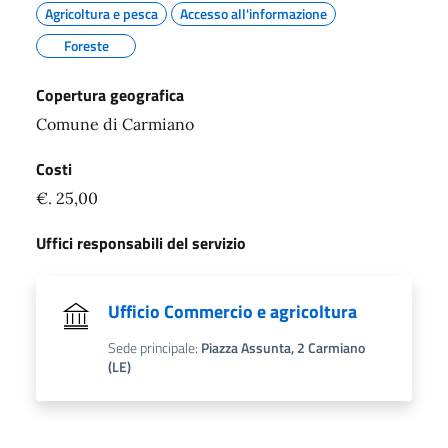
Agricoltura e pesca
Accesso all'informazione
Foreste
Copertura geografica
Comune di Carmiano
Costi
€. 25,00
Uffici responsabili del servizio
Ufficio Commercio e agricoltura
Sede principale:
Piazza Assunta, 2 Carmiano
(LE)