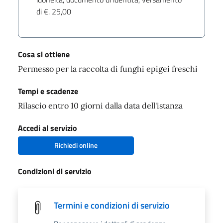
di €. 25,00
Cosa si ottiene
Permesso per la raccolta di funghi epigei freschi
Tempi e scadenze
Rilascio entro 10 giorni dalla data dell'istanza
Accedi al servizio
Richiedi online
Condizioni di servizio
Termini e condizioni di servizio