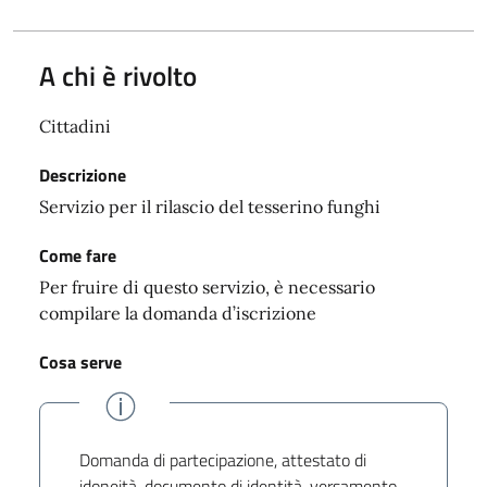
A chi è rivolto
Cittadini
Descrizione
Servizio per il rilascio del tesserino funghi
Come fare
Per fruire di questo servizio, è necessario
compilare la domanda d’iscrizione
Cosa serve
Domanda di partecipazione, attestato di
idoneità, documento di identità, versamento