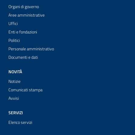
Organi di governo
Aree amministrative
Uffici
Enti e fondazioni
Politici
Personale amministrativo
Documenti e dati
NOVITÀ
Notizie
Comunicati stampa
Avvisi
SERVIZI
Elenco servizi