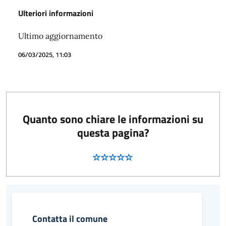
Ulteriori informazioni
Ultimo aggiornamento
06/03/2025, 11:03
Quanto sono chiare le informazioni su
questa pagina?
Contatta il comune