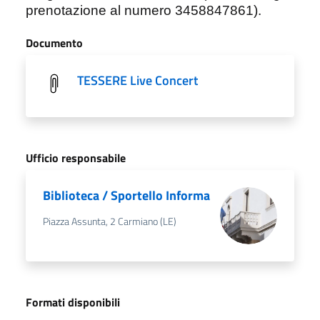
prenotazione al numero 3458847861).
Documento
TESSERE Live Concert
Ufficio responsabile
Biblioteca / Sportello Informa
Piazza Assunta, 2 Carmiano (LE)
Formati disponibili