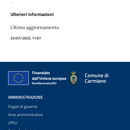
.
Ulteriori informazioni
Ultimo aggiornamento
25/07/2025, 11:07
Comune di
Carmiano
AMMINISTRAZIONE
Organi di governo
Aree amministrative
Uffici