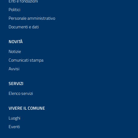
Enti e fondazioni
Politici
Personale amministrativo
Documenti e dati
NOVITÀ
Notizie
Comunicati stampa
Avvisi
SERVIZI
Elenco servizi
VIVERE IL COMUNE
Luoghi
Eventi