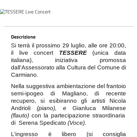
Descrizione
Si terrà il prossimo 29 luglio, alle ore 20:00,
il live concert
TESSERE
(unica data
italiana), iniziativa promossa
dall’Assessorato alla Cultura del Comune di
Carmiano.
Nella suggestiva ambientazione del frantoio
semi-ipogeo di Magliano, di recente
recupero, si esibiranno gli artisti Nicola
Andrioli
(piano), e
Gianluca Milanese
(flauto)
con la partecipazione straordinaria
di
Serena Spedicato
(Voce).
L’ingresso è libero (si consiglia