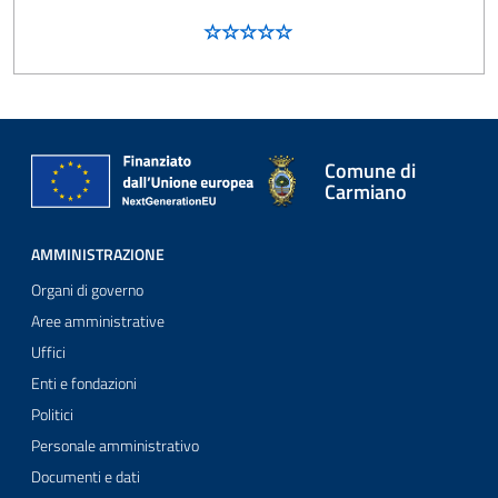
Comune di
Carmiano
AMMINISTRAZIONE
Organi di governo
Aree amministrative
Uffici
Enti e fondazioni
Politici
Personale amministrativo
Documenti e dati