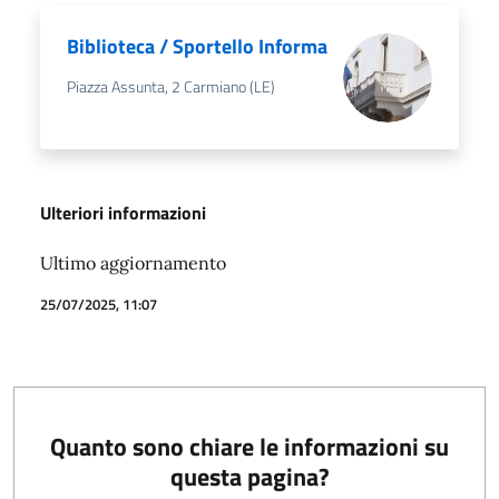
Biblioteca / Sportello Informa
Piazza Assunta, 2 Carmiano (LE)
Ulteriori informazioni
Ultimo aggiornamento
25/07/2025, 11:07
Quanto sono chiare le informazioni su
questa pagina?