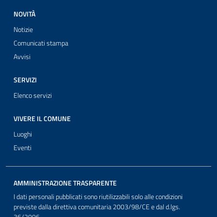
NOVITÀ
Notizie
Comunicati stampa
Avvisi
SERVIZI
Elenco servizi
VIVERE IL COMUNE
Luoghi
Eventi
AMMINISTRAZIONE TRASPARENTE
I dati personali pubblicati sono riutilizzabili solo alle condizioni
previste dalla direttiva comunitaria 2003/98/CE e dal d.lgs.