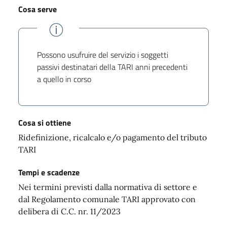
Cosa serve
Possono usufruire del servizio i soggetti
passivi destinatari della TARI anni precedenti
a quello in corso
Cosa si ottiene
Ridefinizione, ricalcalo e/o pagamento del tributo
TARI
Tempi e scadenze
Nei termini previsti dalla normativa di settore e
dal Regolamento comunale TARI approvato con
delibera di C.C. nr. 11/2023