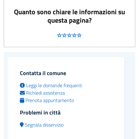
Quanto sono chiare le informazioni su
questa pagina?
Contatta il comune
Leggi le domande frequenti
Richiedi assistenza
Prenota appuntamento
Problemi in città
Segnala disservizio