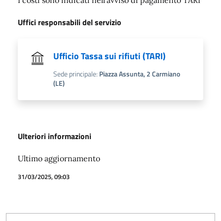
Uffici responsabili del servizio
Ufficio Tassa sui rifiuti (TARI)
Sede principale:
Piazza Assunta, 2 Carmiano
(LE)
Ulteriori informazioni
Ultimo aggiornamento
31/03/2025, 09:03