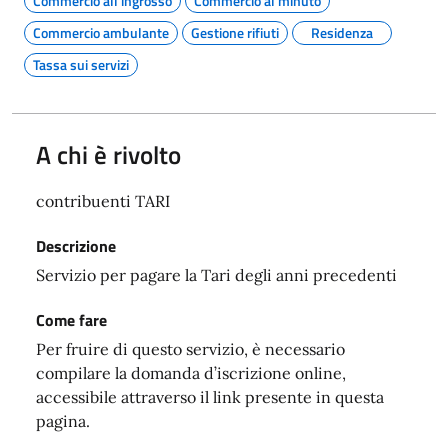
Commercio all'ingrosso
Commercio al minuto
Commercio ambulante
Gestione rifiuti
Residenza
Tassa sui servizi
A chi è rivolto
contribuenti TARI
Descrizione
Servizio per pagare la Tari degli anni precedenti
Come fare
Per fruire di questo servizio, è necessario
compilare la domanda d’iscrizione online,
accessibile attraverso il link presente in questa
pagina.