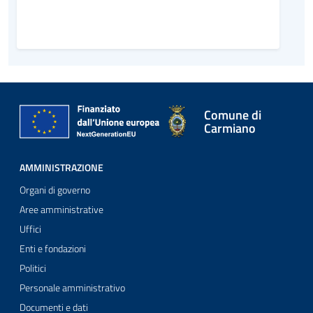
Comune di
Carmiano
AMMINISTRAZIONE
Organi di governo
Aree amministrative
Uffici
Enti e fondazioni
Politici
Personale amministrativo
Documenti e dati