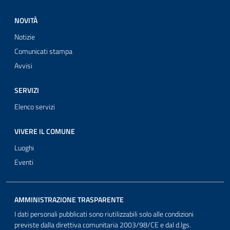
NOVITÀ
Notizie
Comunicati stampa
Avvisi
SERVIZI
Elenco servizi
VIVERE IL COMUNE
Luoghi
Eventi
AMMINISTRAZIONE TRASPARENTE
I dati personali pubblicati sono riutilizzabili solo alle condizioni
previste dalla direttiva comunitaria 2003/98/CE e dal d.lgs.