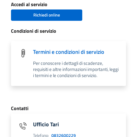
Accedi al servizio
Richiedi online
Condizioni di servizio
Termini e condizioni di servizio
Per conoscere i dettagli di scadenze,
requisiti e altre informazioni importanti, leggi
i termini e le condizioni di servizio.
Contatti
Ufficio Tari
Telefono:
0832600229