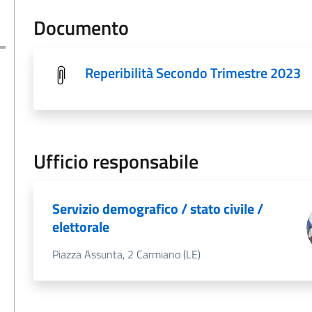
Documento
Reperibilità Secondo Trimestre 2023
Ufficio responsabile
Servizio demografico / stato civile /
elettorale
Piazza Assunta, 2 Carmiano (LE)