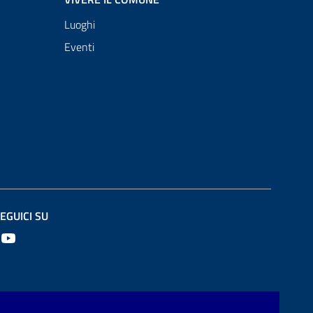
Luoghi
Eventi
EGUICI SU
Youtube