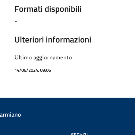
Formati disponibili
-
Ulteriori informazioni
Ultimo aggiornamento
14/06/2024, 09:06
Carmiano
SERVIZI