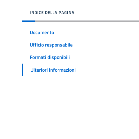
INDICE DELLA PAGINA
Documento
Ufficio responsabile
Formati disponibili
Ulteriori informazioni