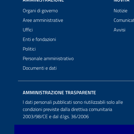
Organi di governo
Notizie
Aree amministrative
Comunicat
Uffici
Avvisi
Enti e fondazioni
Politici
Personale amministrativo
Documenti e dati
AMMINISTRAZIONE TRASPARENTE
I dati personali pubblicati sono riutilizzabili solo alle
condizioni previste dalla direttiva comunitaria
2003/98/CE e dal d.lgs. 36/2006