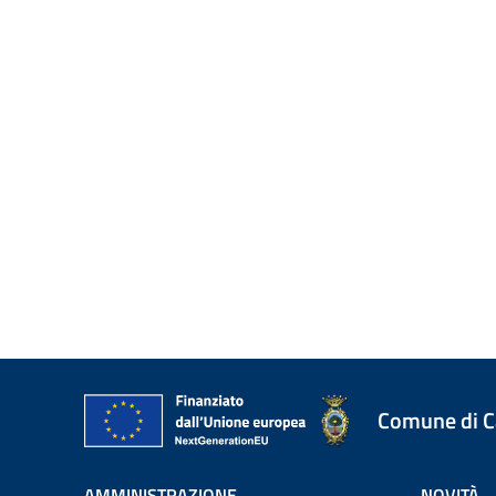
Comune di 
AMMINISTRAZIONE
NOVITÀ