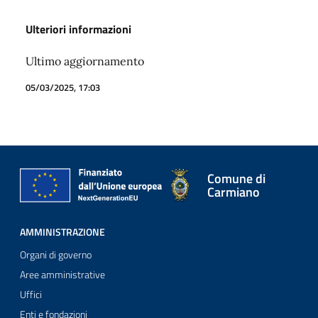
Ulteriori informazioni
Ultimo aggiornamento
05/03/2025, 17:03
Comune di
Carmiano
AMMINISTRAZIONE
Organi di governo
Aree amministrative
Uffici
Enti e fondazioni