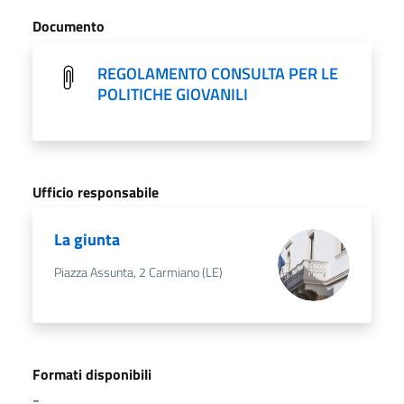
Documento
REGOLAMENTO CONSULTA PER LE
POLITICHE GIOVANILI
Ufficio responsabile
La giunta
Piazza Assunta, 2 Carmiano (LE)
Formati disponibili
-