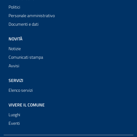
Politici
Personale amministrativo
Documenti e dati
NOVITÀ
Notizie
Comunicati stampa
Avvisi
SERVIZI
Elenco servizi
VIVERE IL COMUNE
Luoghi
Eventi