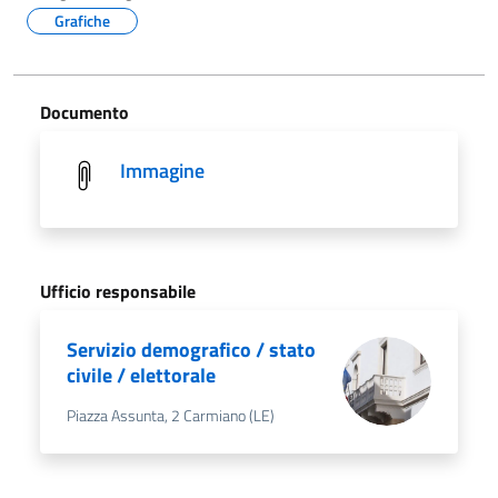
Grafiche
Documento
Immagine
Ufficio responsabile
Servizio demografico / stato
civile / elettorale
Piazza Assunta, 2 Carmiano (LE)