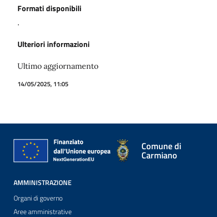
Formati disponibili
.
Ulteriori informazioni
Ultimo aggiornamento
14/05/2025, 11:05
Comune di
Carmiano
AMMINISTRAZIONE
Organi di governo
Aree amministrative