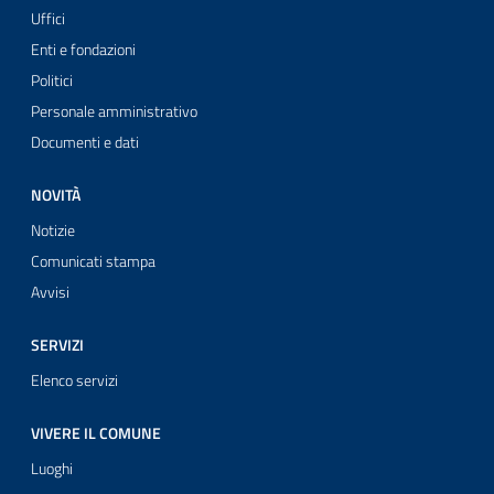
Uffici
Enti e fondazioni
Politici
Personale amministrativo
Documenti e dati
NOVITÀ
Notizie
Comunicati stampa
Avvisi
SERVIZI
Elenco servizi
VIVERE IL COMUNE
Luoghi