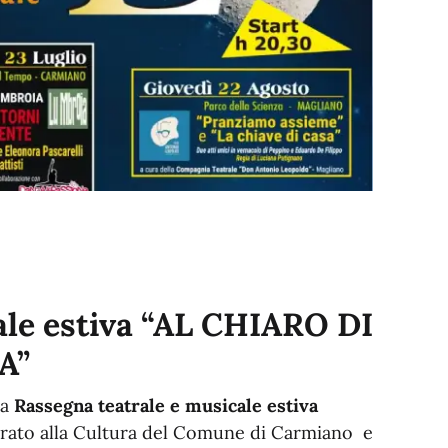
ale estiva “AL CHIARO DI
A”
la
Rassegna teatrale e musicale estiva
sorato alla Cultura del Comune di Carmiano e