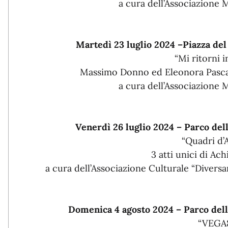
a cura dell’Associazione
Martedì 23 luglio 2024 –Piazza de
“Mi ritorni 
Massimo Donno ed Eleonora Pascar
a cura dell’Associazione
Venerdì 26 luglio 2024 – Parco del
“Quadri d’
3 atti unici di Ac
a cura dell’Associazione Culturale “Divers
Domenica 4 agosto 2024 – Parco dell
“VEGA