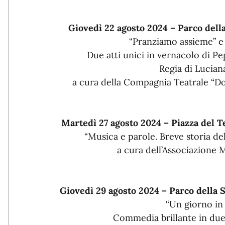
Giovedì 22 agosto 2024 – Parco dell
“Pranziamo assieme” e 
Due atti unici in vernacolo di 
Regia di Lucia
a cura della Compagnia Teatrale “
Martedì 27 agosto 2024 – Piazza del 
“Musica e parole. Breve storia de
a cura dell’Associazione
Giovedì 29 agosto 2024 – Parco della 
“Un giorno in
Commedia brillante in due 