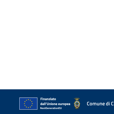
Comune di 