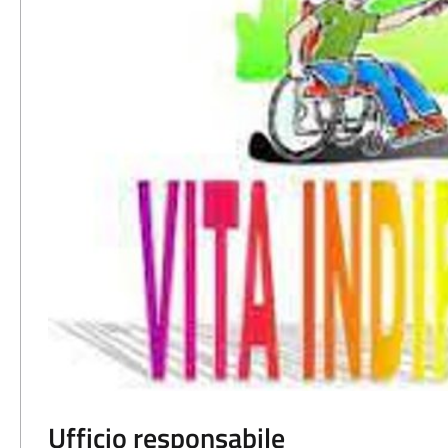
Ufficio responsabile