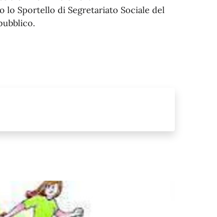
lo Sportello di Segretariato Sociale del
pubblico.