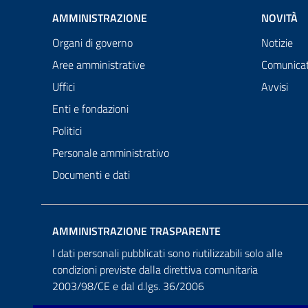
AMMINISTRAZIONE
NOVITÀ
Organi di governo
Notizie
Aree amministrative
Comunicat
Uffici
Avvisi
Enti e fondazioni
Politici
Personale amministrativo
Documenti e dati
AMMINISTRAZIONE TRASPARENTE
I dati personali pubblicati sono riutilizzabili solo alle
condizioni previste dalla direttiva comunitaria
2003/98/CE e dal d.lgs. 36/2006