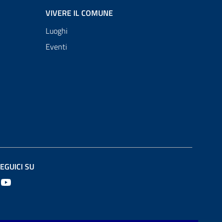
VIVERE IL COMUNE
Luoghi
Eventi
EGUICI SU
Youtube