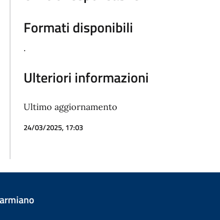
Formati disponibili
.
Ulteriori informazioni
Ultimo aggiornamento
24/03/2025, 17:03
Carmiano