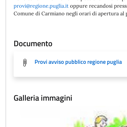
provi@regione.puglia.it
oppure recandosi presso 
Comune di Carmiano negli orari di apertura al 
Documento
Provi avviso pubblico regione puglia
Galleria immagini