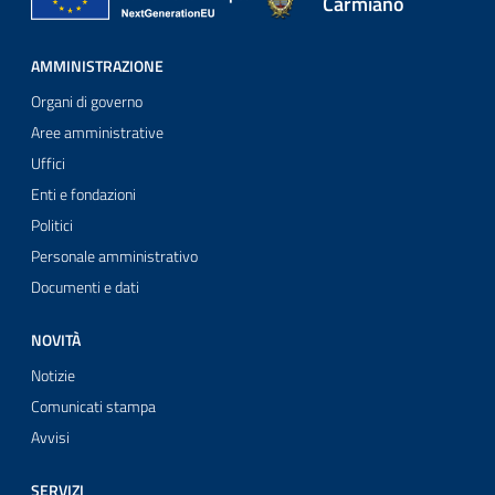
Carmiano
AMMINISTRAZIONE
Organi di governo
Aree amministrative
Uffici
Enti e fondazioni
Politici
Personale amministrativo
Documenti e dati
NOVITÀ
Notizie
Comunicati stampa
Avvisi
SERVIZI