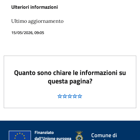
Ulteriori informazioni
Ultimo aggiornamento
15/05/2026, 09:05
Quanto sono chiare le informazioni su
questa pagina?
Comune di