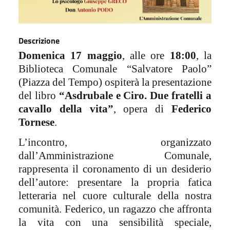
Descrizione
Domenica
17 maggio
, alle ore
18:00
, la
Biblioteca Comunale “Salvatore Paolo”
(Piazza del Tempo) ospiterà la presentazione
del libro
“Asdrubale e Ciro. Due fratelli a
cavallo della vita”
, opera di
Federico
Tornese
.
L’incontro, organizzato
dall’Amministrazione Comunale,
rappresenta il coronamento di un desiderio
dell’autore: presentare la propria fatica
letteraria nel cuore culturale della nostra
comunità. Federico, un ragazzo che affronta
la vita con una sensibilità speciale,