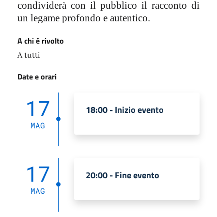
condividerà con il pubblico il racconto di
un legame profondo e autentico.
A chi è rivolto
A tutti
Date e orari
17
18:00 - Inizio evento
MAG
17
20:00 - Fine evento
MAG