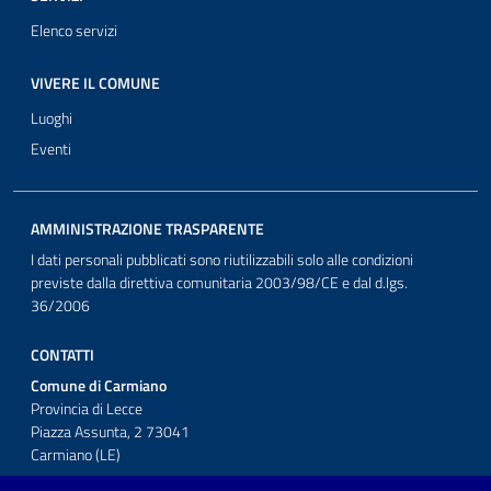
Elenco servizi
VIVERE IL COMUNE
Luoghi
Eventi
AMMINISTRAZIONE TRASPARENTE
I dati personali pubblicati sono riutilizzabili solo alle condizioni
previste dalla direttiva comunitaria 2003/98/CE e dal d.lgs.
36/2006
CONTATTI
Comune di Carmiano
Provincia di Lecce
Piazza Assunta, 2 73041
Carmiano (LE)