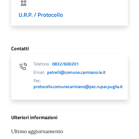
U.R.P. / Protocollo
Contatti
Telefono:
0832/600201
Email:
petrelli@comune.carmiano.le.it
Pec:
protocollo.comunecarmiano@pec.rupar.puglia.it
Ulteriori informazioni
Ultimo aggiornamento