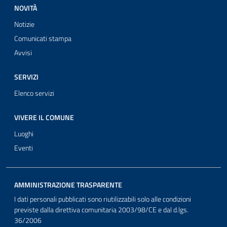
NOVITÀ
Notizie
Comunicati stampa
Avvisi
SERVIZI
Elenco servizi
VIVERE IL COMUNE
Luoghi
Eventi
AMMINISTRAZIONE TRASPARENTE
I dati personali pubblicati sono riutilizzabili solo alle condizioni
previste dalla direttiva comunitaria 2003/98/CE e dal d.lgs.
36/2006