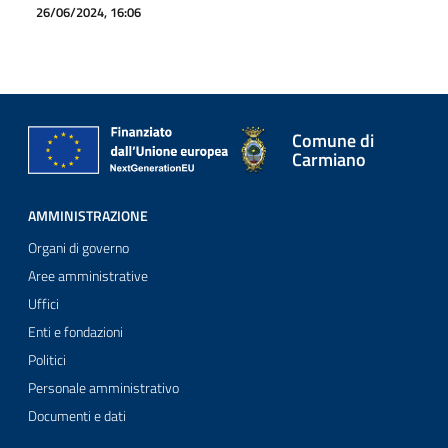
26/06/2024, 16:06
Comune di
Carmiano
AMMINISTRAZIONE
Organi di governo
Aree amministrative
Uffici
Enti e fondazioni
Politici
Personale amministrativo
Documenti e dati