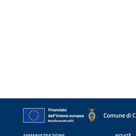
Comune di 
AMMINISTRAZIONE
NOVITÀ