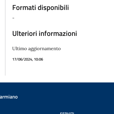
Formati disponibili
-
Ulteriori informazioni
Ultimo aggiornamento
17/06/2024, 10:06
Carmiano
SERVIZI