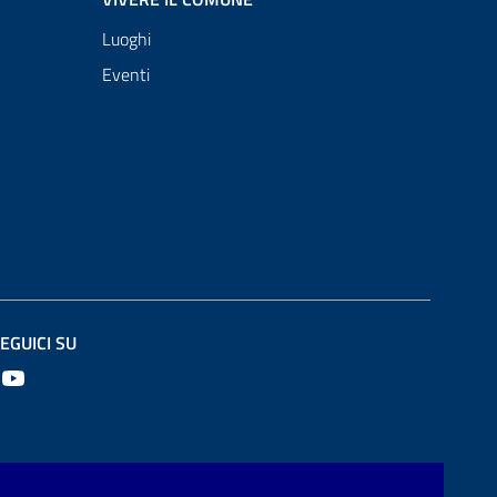
Luoghi
Eventi
EGUICI SU
Youtube