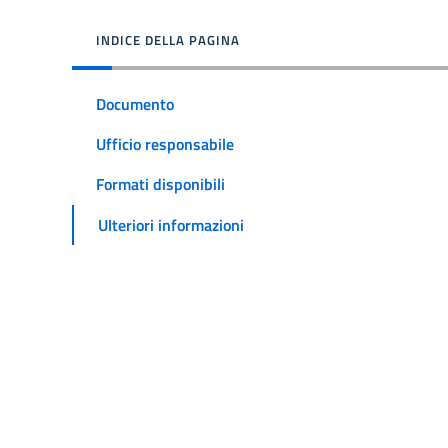
INDICE DELLA PAGINA
Documento
Ufficio responsabile
Formati disponibili
Ulteriori informazioni