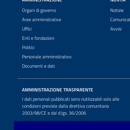
Organi di governo
Notizie
Aree amministrative
Comunicat
Uffici
Avvisi
Enti e fondazioni
Politici
Personale amministrativo
Documenti e dati
AMMINISTRAZIONE TRASPARENTE
I dati personali pubblicati sono riutilizzabili solo alle
condizioni previste dalla direttiva comunitaria
2003/98/CE e dal d.lgs. 36/2006