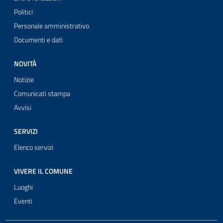
Politici
Personale amministrativo
Documenti e dati
NOVITÀ
Notizie
Comunicati stampa
Avvisi
SERVIZI
Elenco servizi
VIVERE IL COMUNE
Luoghi
Eventi