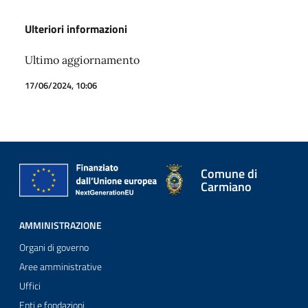
Ulteriori informazioni
Ultimo aggiornamento
17/06/2024, 10:06
Comune di
Carmiano
AMMINISTRAZIONE
Organi di governo
Aree amministrative
Uffici
Enti e fondazioni