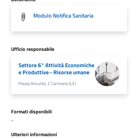
Modulo Notifica Sanitaria
Ufficio responsabile
Settore 6° Attività Economiche
e Produttive - Risorse umane
Piazza Assunta, 2 Carmiano (LE)
Formati disponibili
-
Ulteriori informazioni