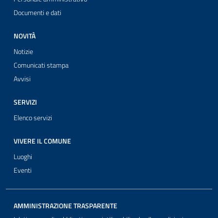
Documenti e dati
NOVITÀ
Notizie
Comunicati stampa
Avvisi
SERVIZI
Elenco servizi
VIVERE IL COMUNE
Luoghi
Eventi
AMMINISTRAZIONE TRASPARENTE