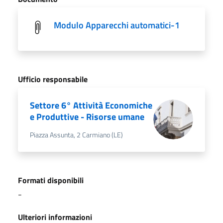
Modulo Apparecchi automatici-1
Ufficio responsabile
Settore 6° Attività Economiche
e Produttive - Risorse umane
Piazza Assunta, 2 Carmiano (LE)
Formati disponibili
-
Ulteriori informazioni