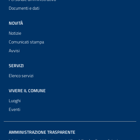
Documenti e dati
NOVITÀ
Notizie
Comunicati stampa
Avvisi
SERVIZI
Elenco servizi
VIVERE IL COMUNE
Luoghi
Eventi
AMMINISTRAZIONE TRASPARENTE