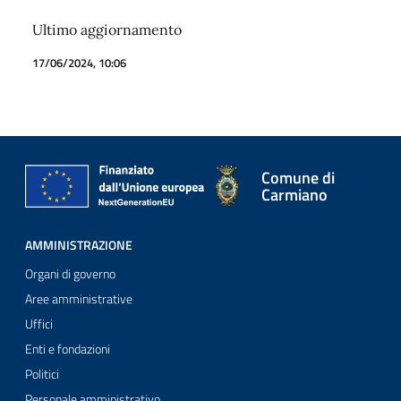
Ultimo aggiornamento
17/06/2024, 10:06
Comune di
Carmiano
AMMINISTRAZIONE
Organi di governo
Aree amministrative
Uffici
Enti e fondazioni
Politici
Personale amministrativo