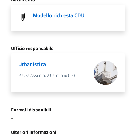
Modello richiesta CDU
Ufficio responsabile
Urbanistica
Piazza Assunta, 2 Carmiano (LE)
Formati disponibili
-
Ulteriori informazioni