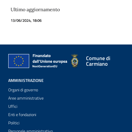
Ultimo aggiornamento
13/06/2024, 18:06
Comune di
Carmiano
AMMINISTRAZIONE
Organi di governo
Aree amministrative
Uffici
Enti e fondazioni
Politici
Personale amministrativo