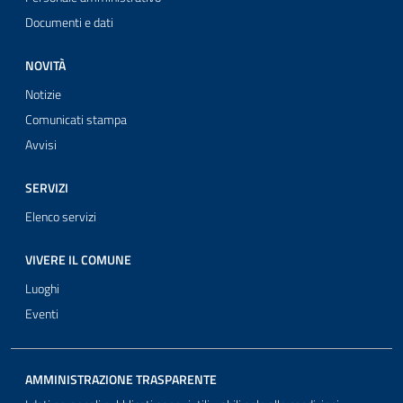
Documenti e dati
NOVITÀ
Notizie
Comunicati stampa
Avvisi
SERVIZI
Elenco servizi
VIVERE IL COMUNE
Luoghi
Eventi
AMMINISTRAZIONE TRASPARENTE