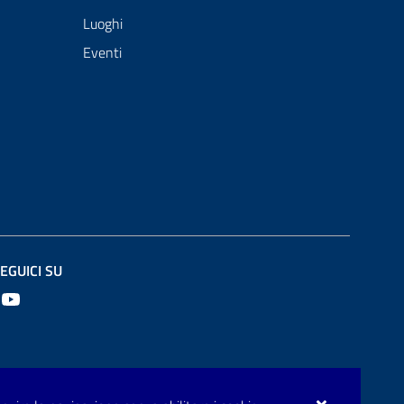
Luoghi
Eventi
EGUICI SU
Youtube