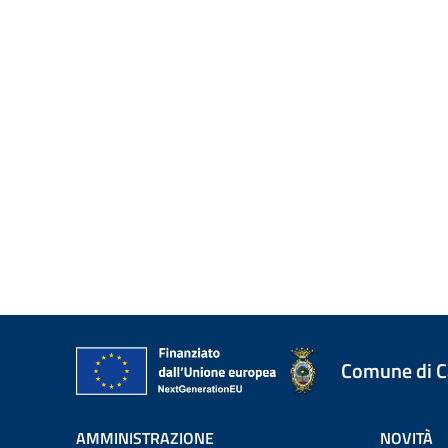
Comune di 
AMMINISTRAZIONE
NOVITÀ