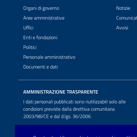
Organi di governo
Notizie
Aree amministrative
Comunicat
Uffici
Avvisi
Enti e fondazioni
Politici
Personale amministrativo
Documenti e dati
AMMINISTRAZIONE TRASPARENTE
I dati personali pubblicati sono riutilizzabili solo alle
condizioni previste dalla direttiva comunitaria
2003/98/CE e dal d.lgs. 36/2006