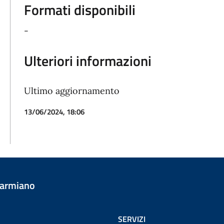
Formati disponibili
-
Ulteriori informazioni
Ultimo aggiornamento
13/06/2024, 18:06
Carmiano
SERVIZI