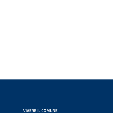
VIVERE IL COMUNE