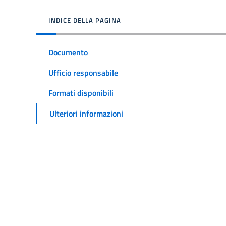
INDICE DELLA PAGINA
Documento
Ufficio responsabile
Formati disponibili
Ulteriori informazioni