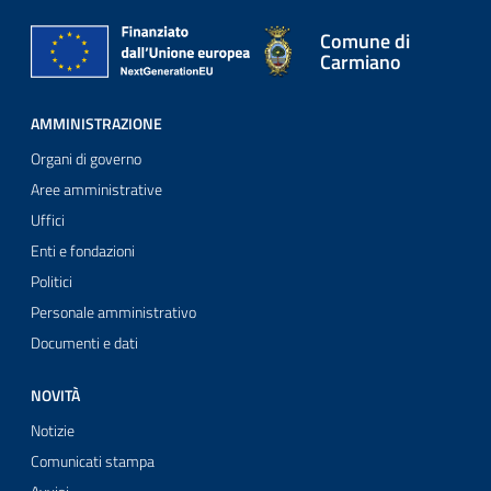
Comune di
Carmiano
AMMINISTRAZIONE
Organi di governo
Aree amministrative
Uffici
Enti e fondazioni
Politici
Personale amministrativo
Documenti e dati
NOVITÀ
Notizie
Comunicati stampa