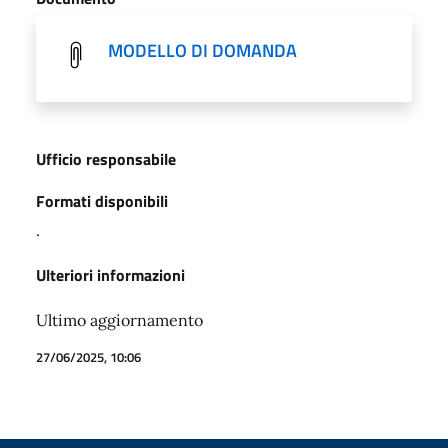
MODELLO DI DOMANDA
Ufficio responsabile
Formati disponibili
.
Ulteriori informazioni
Ultimo aggiornamento
27/06/2025, 10:06