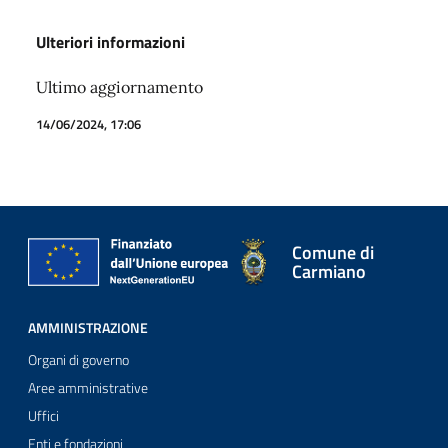
Ulteriori informazioni
Ultimo aggiornamento
14/06/2024, 17:06
Comune di
Carmiano
AMMINISTRAZIONE
Organi di governo
Aree amministrative
Uffici
Enti e fondazioni