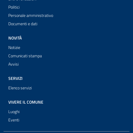
Politici
Personale amministrativo
Documenti e dati
NOVITÀ
Notizie
Comunicati stampa
Avvisi
SERVIZI
Elenco servizi
VIVERE IL COMUNE
Luoghi
Eventi