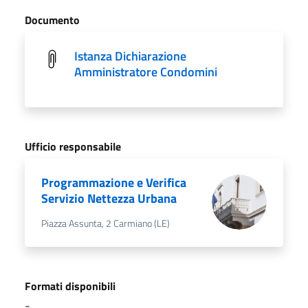
Documento
Istanza Dichiarazione
Amministratore Condomini
Ufficio responsabile
Programmazione e Verifica
Servizio Nettezza Urbana
Piazza Assunta, 2 Carmiano (LE)
Formati disponibili
-