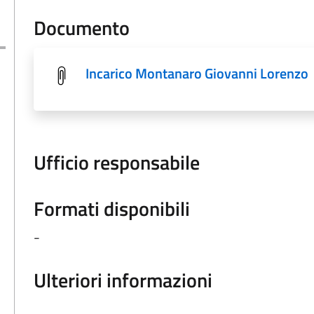
Documento
Incarico Montanaro Giovanni Lorenzo
Ufficio responsabile
Formati disponibili
-
Ulteriori informazioni