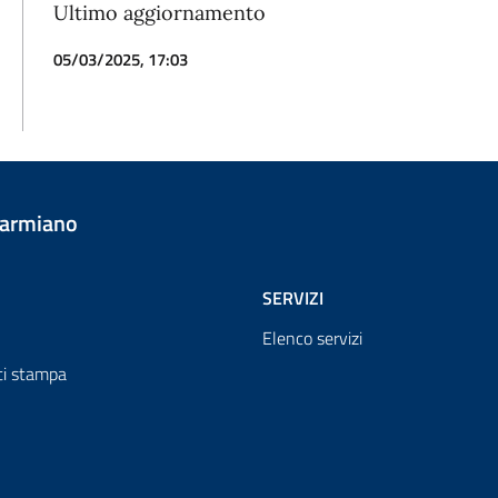
Ultimo aggiornamento
05/03/2025, 17:03
Carmiano
SERVIZI
Elenco servizi
i stampa