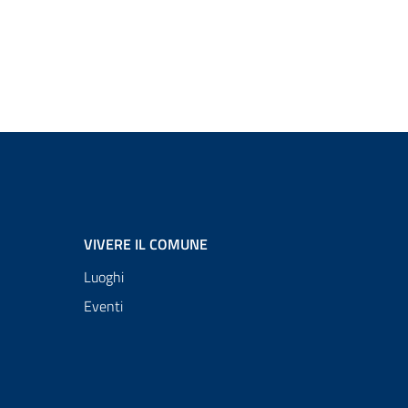
VIVERE IL COMUNE
Luoghi
Eventi