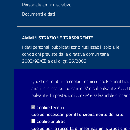
Personale amministrativo
Documenti e dati
AMMINISTRAZIONE TRASPARENTE
I dati personali pubblicati sono riutilizzabili solo alle
condizioni previste dalla direttiva comunitaria
2003/98/CE e dal d.lgs. 36/2006
Questo sito utilizza cookie tecnici e cookie analitici.
analitici clicca sul pulsante 'X' o sul pulsante 'Acce
pulsante 'Impostazioni cookie' e salvandole cliccand
Cookie tecnici
Cookie necessari per il funzionamento del sito.
Cookie analitici
Cookie per la raccolta di informazioni statistiche 