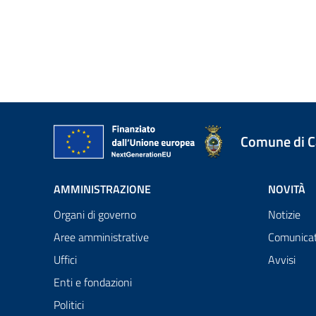
Comune di 
AMMINISTRAZIONE
NOVITÀ
Organi di governo
Notizie
Aree amministrative
Comunicat
Uffici
Avvisi
Enti e fondazioni
Politici