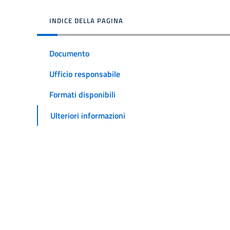
INDICE DELLA PAGINA
Documento
Ufficio responsabile
Formati disponibili
Ulteriori informazioni