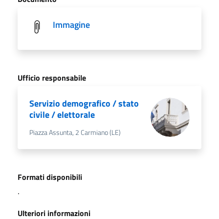
Immagine
Ufficio responsabile
Servizio demografico / stato
civile / elettorale
Piazza Assunta, 2 Carmiano (LE)
Formati disponibili
.
Ulteriori informazioni