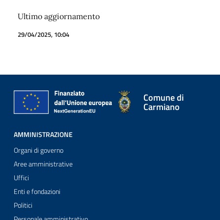
Ultimo aggiornamento
29/04/2025, 10:04
Comune di
Carmiano
AMMINISTRAZIONE
Organi di governo
Aree amministrative
Uffici
Enti e fondazioni
Politici
Personale amministrativo