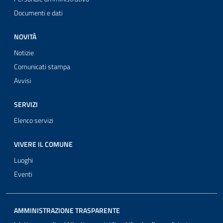
Documenti e dati
NOVITÀ
Notizie
Comunicati stampa
Avvisi
SERVIZI
Elenco servizi
VIVERE IL COMUNE
Luoghi
Eventi
AMMINISTRAZIONE TRASPARENTE