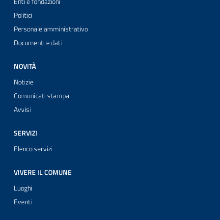
Enti e fondazioni
Politici
Personale amministrativo
Documenti e dati
NOVITÀ
Notizie
Comunicati stampa
Avvisi
SERVIZI
Elenco servizi
VIVERE IL COMUNE
Luoghi
Eventi