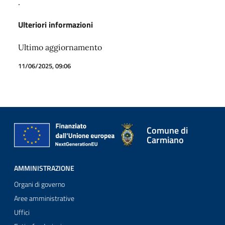
.
Ulteriori informazioni
Ultimo aggiornamento
11/06/2025, 09:06
Comune di
Carmiano
AMMINISTRAZIONE
Organi di governo
Aree amministrative
Uffici