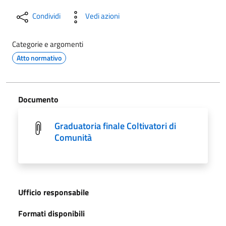
Condividi
Vedi azioni
Categorie e argomenti
Atto normativo
Documento
Graduatoria finale Coltivatori di
Comunità
Ufficio responsabile
Formati disponibili