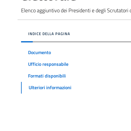
Elenco aggiuntivo dei Presidenti e degli Scrutatori 
INDICE DELLA PAGINA
Documento
Ufficio responsabile
Formati disponibili
Ulteriori informazioni