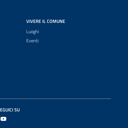
VIVERE IL COMUNE
Luoghi
Eventi
EGUICI SU
Youtube