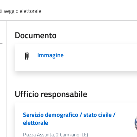
di seggio elettorale
Documento
Immagine
Ufficio responsabile
Servizio demografico / stato civile /
elettorale
Piazza Assunta, 2 Carmiano (LE)