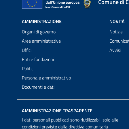
Comune di 
AMMINISTRAZIONE
NOVITÀ
Organi di governo
Notizie
Aree amministrative
Comunicat
Uffici
Avvisi
Enti e fondazioni
Politici
Personale amministrativo
Documenti e dati
AMMINISTRAZIONE TRASPARENTE
I dati personali pubblicati sono riutilizzabili solo alle
condizioni previste dalla direttiva comunitaria