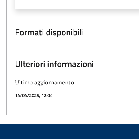
Formati disponibili
.
Ulteriori informazioni
Ultimo aggiornamento
14/04/2025, 12:04