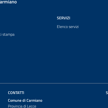
Carmiano
SERVIZI
Elenco servizi
i stampa
CONTATTI
S
Comune di Carmiano
Provincia di Lecce