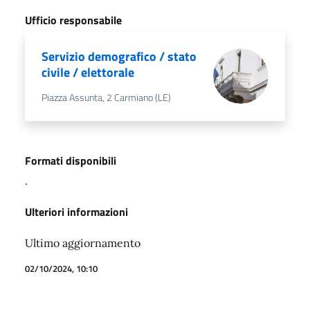
Ufficio responsabile
Servizio demografico / stato
civile / elettorale
Piazza Assunta, 2 Carmiano (LE)
Formati disponibili
.
Ulteriori informazioni
Ultimo aggiornamento
02/10/2024, 10:10