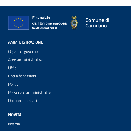
Comune di
Carmiano
AMMINISTRAZIONE
Organi di governo
Aree amministrative
Uffici
Enti e fondazioni
Politici
Personale amministrativo
Documenti e dati
NOVITÀ
Notizie