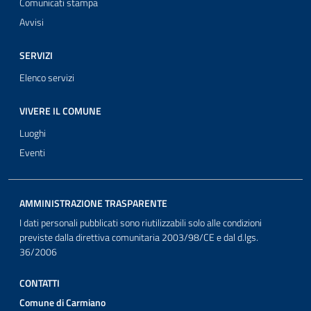
Comunicati stampa
Avvisi
SERVIZI
Elenco servizi
VIVERE IL COMUNE
Luoghi
Eventi
AMMINISTRAZIONE TRASPARENTE
I dati personali pubblicati sono riutilizzabili solo alle condizioni
previste dalla direttiva comunitaria 2003/98/CE e dal d.lgs.
36/2006
CONTATTI
Comune di Carmiano