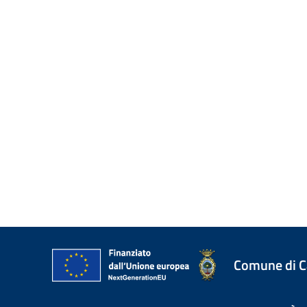
Comune di 