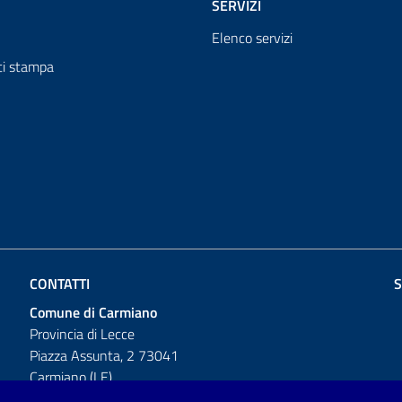
SERVIZI
Elenco servizi
i stampa
CONTATTI
S
Comune di Carmiano
Provincia di Lecce
Piazza Assunta, 2 73041
Carmiano (LE)