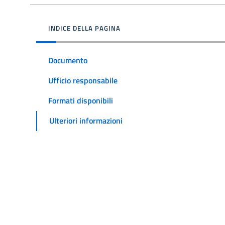
INDICE DELLA PAGINA
Documento
Ufficio responsabile
Formati disponibili
Ulteriori informazioni