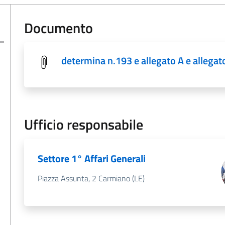
Documento
determina n.193 e allegato A e allegat
Ufficio responsabile
Settore 1° Affari Generali
Piazza Assunta, 2 Carmiano (LE)