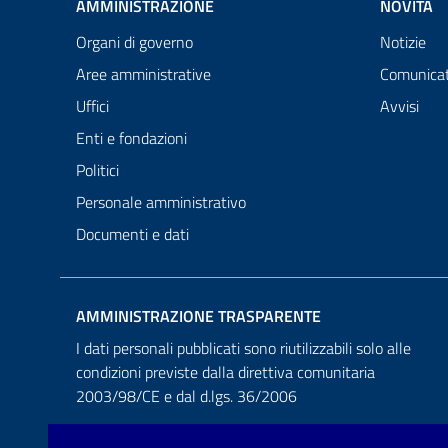
AMMINISTRAZIONE
NOVITÀ
Organi di governo
Notizie
Aree amministrative
Comunicat
Uffici
Avvisi
Enti e fondazioni
Politici
Personale amministrativo
Documenti e dati
AMMINISTRAZIONE TRASPARENTE
I dati personali pubblicati sono riutilizzabili solo alle
condizioni previste dalla direttiva comunitaria
2003/98/CE e dal d.lgs. 36/2006