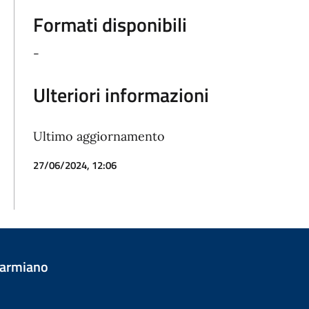
Formati disponibili
-
Ulteriori informazioni
Ultimo aggiornamento
27/06/2024, 12:06
Carmiano