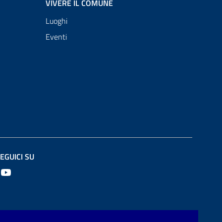
VIVERE IL COMUNE
Luoghi
Eventi
EGUICI SU
Youtube