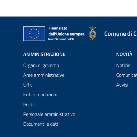
Comune di 
AMMINISTRAZIONE
NOVITÀ
Organi di governo
Notizie
Aree amministrative
Comunicat
Uffici
Avvisi
Enti e fondazioni
Politici
Personale amministrativo
Documenti e dati