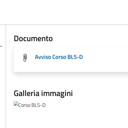
Documento
Avviso Corso BLS-D
Galleria immagini