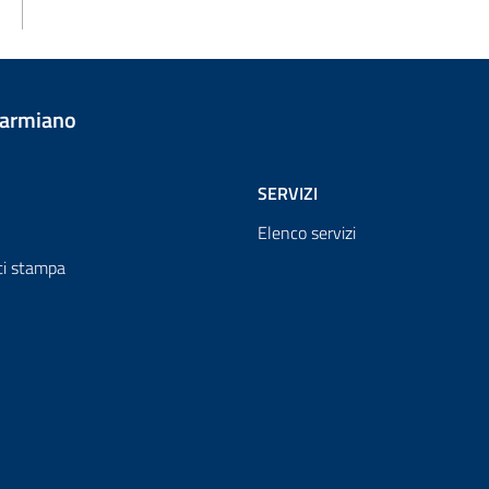
Carmiano
SERVIZI
Elenco servizi
i stampa