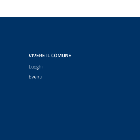
VIVERE IL COMUNE
Luoghi
Eventi