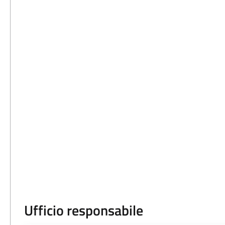
Ufficio responsabile