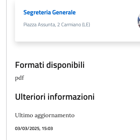
Segreteria Generale
Piazza Assunta, 2 Carmiano (LE)
Formati disponibili
pdf
Ulteriori informazioni
Ultimo aggiornamento
03/03/2025, 15:03