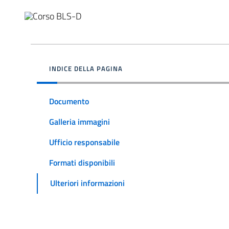
INDICE DELLA PAGINA
Documento
Galleria immagini
Ufficio responsabile
Formati disponibili
Ulteriori informazioni