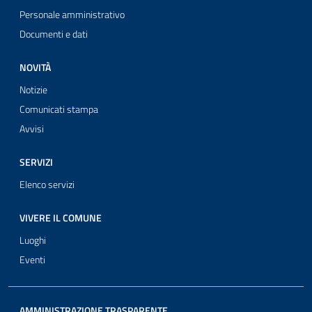
Personale amministrativo
Documenti e dati
NOVITÀ
Notizie
Comunicati stampa
Avvisi
SERVIZI
Elenco servizi
VIVERE IL COMUNE
Luoghi
Eventi
AMMINISTRAZIONE TRASPARENTE