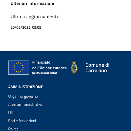
Ulteriori informazioni
Ultimo aggiornamento
20/05/2025, 09:05
Comune di
Carmiano
AMMINISTRAZIONE
Organi di governo
Aree amministrative
Uffici
Enti e fondazioni
Politici