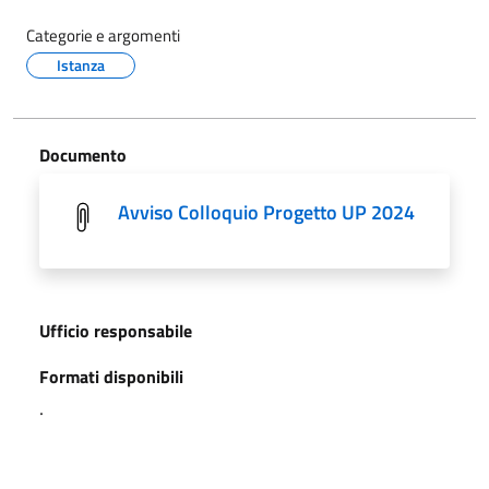
Categorie e argomenti
Istanza
Documento
Avviso Colloquio Progetto UP 2024
Ufficio responsabile
Formati disponibili
.