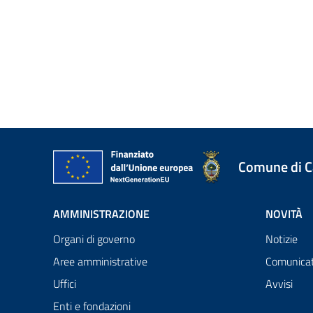
Comune di 
AMMINISTRAZIONE
NOVITÀ
Organi di governo
Notizie
Aree amministrative
Comunicat
Uffici
Avvisi
Enti e fondazioni