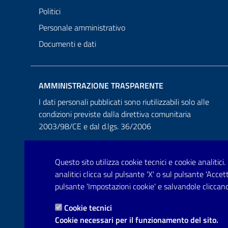
Politici
Personale amministrativo
Documenti e dati
AMMINISTRAZIONE TRASPARENTE
I dati personali pubblicati sono riutilizzabili solo alle
condizioni previste dalla direttiva comunitaria
2003/98/CE e dal d.lgs. 36/2006
Questo sito utilizza cookie tecnici e cookie analitici.
analitici clicca sul pulsante 'X' o sul pulsante 'Acce
pulsante 'Impostazioni cookie' e salvandole cliccand
Cookie tecnici
Cookie necessari per il funzionamento del sito.