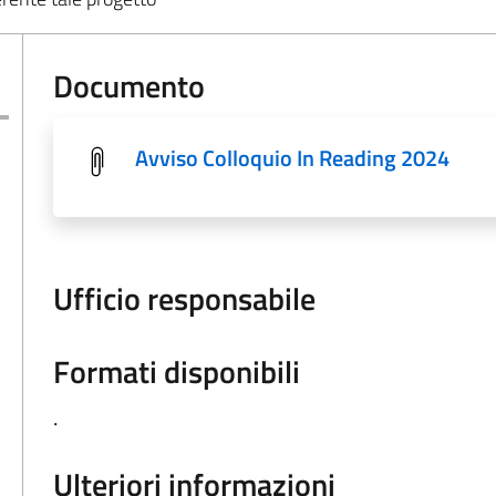
Documento
Avviso Colloquio In Reading 2024
Ufficio responsabile
Formati disponibili
.
Ulteriori informazioni