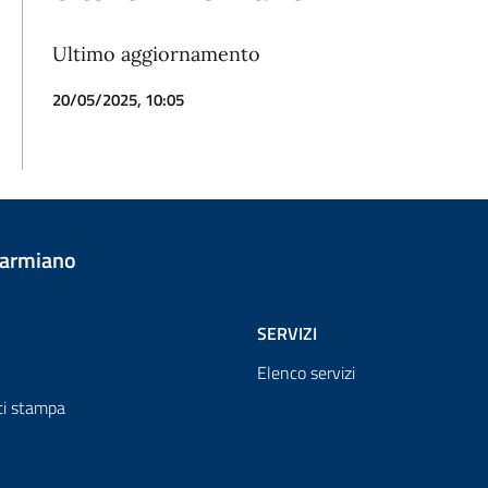
Ultimo aggiornamento
20/05/2025, 10:05
Carmiano
SERVIZI
Elenco servizi
i stampa