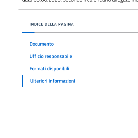
INDICE DELLA PAGINA
Documento
Ufficio responsabile
Formati disponibili
Ulteriori informazioni