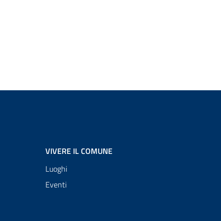
VIVERE IL COMUNE
Luoghi
Eventi